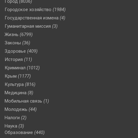
Город
(8036)
Городское хозяйство
(1984)
Государственная измена
(4)
Гуманитарная миссия
(3)
Жизнь
(6799)
Законы
(36)
Здоровье
(409)
История
(11)
Криминал
(1012)
Крым
(1177)
Культура
(816)
Медицина
(8)
Мобильная связь
(1)
Молодежь
(44)
Налоги
(2)
Наука
(3)
Образование
(440)