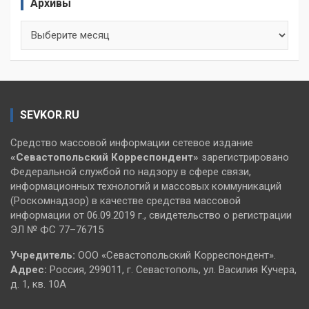
Архивы
Архивы
SEVKOR.RU
Средство массовой информации сетевое издание
«Севастопольский
Корреспондент»
зарегистрировано
Федеральной службой по надзору в сфере связи,
информационных технологий и массовых коммуникаций
(Роскомнадзор) в качестве средства массовой
информации от 06.09.2019 г., свидетельство о регистрации
ЭЛ № ФС 77–76715
Учредитель:
ООО «Севастопольский Корреспондент».
Адрес:
Россия, 299011, г. Севастополь, ул. Василия Кучера,
д. 1, кв. 10А