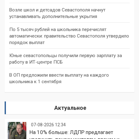
Возле школ и детсадов Севастополя начнут
устанавливать дополнительные укрытия
По 5 тысяч рублей на школьника перечислят
автоматически: правительство Севастополя утвердило
порядок выплат
Юные севастопольцы получили первую зарплату за
работу в ИТ-центре ПСБ
В ОП предложили ввести выплату на каждого
школьника к 1 сентября
Актуальное
07-08-2026 12:34
На 10% больше: ЛДПР предлагает