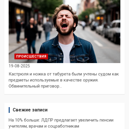
ПРОИСШЕСТВИЯ
19-08-2025
Кастрюля и ножка от табурета были учтены судом как
предметы используемые в качестве оружия.
Обвинительный приговор…
Свежие записи
На 10% больше: ЛДПР предлагает увеличить пенсии
учителям, врачам и соцработникам