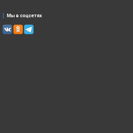
Мы в соцсетях