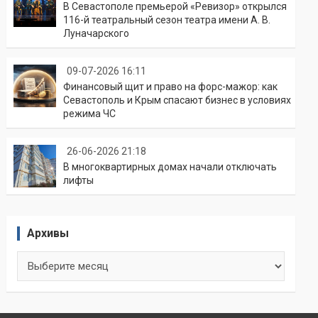
В Севастополе премьерой «Ревизор» открылся
116-й театральный сезон театра имени А. В.
Луначарского
09-07-2026 16:11
Финансовый щит и право на форс-мажор: как
Севастополь и Крым спасают бизнес в условиях
режима ЧС
26-06-2026 21:18
В многоквартирных домах начали отключать
лифты
Архивы
Архивы