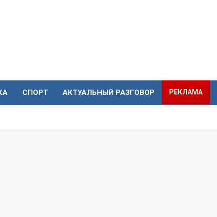
КА
СПОРТ
АКТУАЛЬНЫЙ РАЗГОВОР
РЕКЛАМА