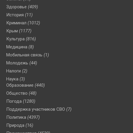
Здоровье
(409)
История
(11)
Криминал
(1012)
Крым
(1177)
Культура
(816)
Медицина
(8)
Мобильная связь
(1)
Молодежь
(44)
Налоги
(2)
Наука
(3)
Образование
(440)
Общество
(48)
Погода
(1280)
Поддержка участников СВО
(7)
Политика
(4397)
Природа
(16)