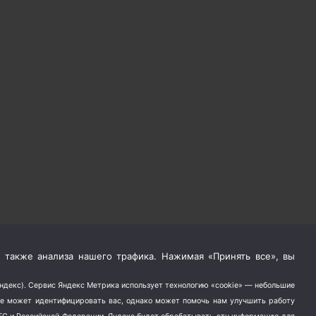
 также анализа нашего трафика. Нажимая «Принять все», вы
Яндекс). Сервис Яндекс Метрика использует технологию «cookie» — небольшие
не может идентифицировать вас, однако может помочь нам улучшить работу