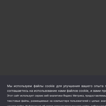
Мы используем файлы cookie для улучшения вашего опыта п
соглашаетесь на использование нами файлов cookie, и вами 
Этот сайт использует сервис веб-аналитики Яндекс Метрика, предоставляемы
текстовые файлы, размещаемые на компьютере пользователей с целью анали