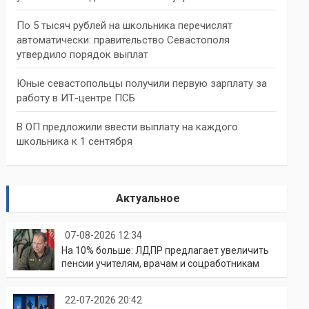
По 5 тысяч рублей на школьника перечислят
автоматически: правительство Севастополя
утвердило порядок выплат
Юные севастопольцы получили первую зарплату за
работу в ИТ-центре ПСБ
В ОП предложили ввести выплату на каждого
школьника к 1 сентября
Актуальное
07-08-2026 12:34
На 10% больше: ЛДПР предлагает увеличить
пенсии учителям, врачам и соцработникам
22-07-2026 20:42