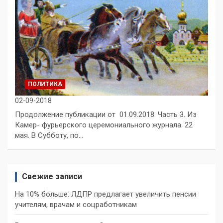
ПОЛИТИКА
02-09-2018
Продолжение публикации от 01.09.2018. Часть 3. Из
Камер- фурьерского церемониального журнала. 22
мая. В Субботу, по…
Свежие записи
На 10% больше: ЛДПР предлагает увеличить пенсии
учителям, врачам и соцработникам