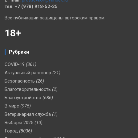
тел. +7 (978) 918-52-25
Все публикации защищены авторским правом.
18+
Рубрики
COVID-19
(861)
Актуальный разговор
(21)
Безопасность
(26)
Благотворительность
(2)
Благоустройство
(686)
В мире
(975)
Ветеринарная служба
(1)
Выборы 2025
(10)
Город
(8036)