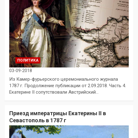
ПОЛИТИКА
03-09-2018
Из Камер-фурьерского церемониального журнала
1787 г. Продолжение публикации от 2.09.2018. Часть 4.
Екатерине II сопутствовали Австрийский…
Приезд императрицы Екатерины II в
Севастополь в 1787 г