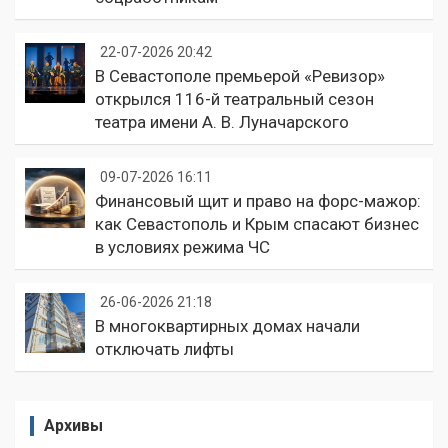
22-07-2026 20:42
В Севастополе премьерой «Ревизор»
открылся 116-й театральный сезон
театра имени А. В. Луначарского
09-07-2026 16:11
Финансовый щит и право на форс-мажор:
как Севастополь и Крым спасают бизнес
в условиях режима ЧС
26-06-2026 21:18
В многоквартирных домах начали
отключать лифты
Архивы