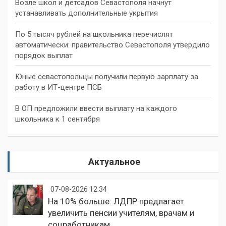
Возле школ и детсадов Севастополя начнут
устанавливать дополнительные укрытия
По 5 тысяч рублей на школьника перечислят
автоматически: правительство Севастополя утвердило
порядок выплат
Юные севастопольцы получили первую зарплату за
работу в ИТ-центре ПСБ
В ОП предложили ввести выплату на каждого
школьника к 1 сентября
Актуальное
07-08-2026 12:34
На 10% больше: ЛДПР предлагает
увеличить пенсии учителям, врачам и
соцработникам