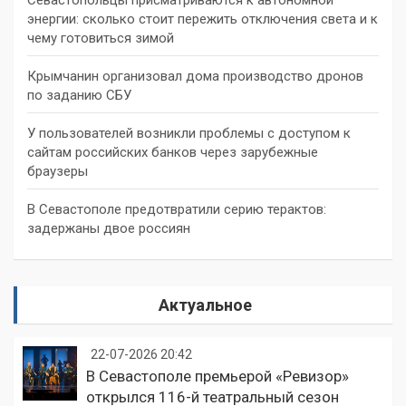
энергии: сколько стоит пережить отключения света и к
чему готовиться зимой
Крымчанин организовал дома производство дронов
по заданию СБУ
У пользователей возникли проблемы с доступом к
сайтам российских банков через зарубежные
браузеры
В Севастополе предотвратили серию терактов:
задержаны двое россиян
Актуальное
22-07-2026 20:42
В Севастополе премьерой «Ревизор»
открылся 116-й театральный сезон