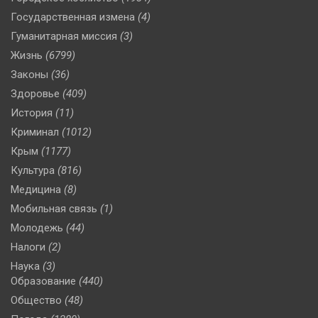
Государственная измена
(4)
Гуманитарная миссия
(3)
Жизнь
(6799)
Законы
(36)
Здоровье
(409)
История
(11)
Криминал
(1012)
Крым
(1177)
Культура
(816)
Медицина
(8)
Мобильная связь
(1)
Молодежь
(44)
Налоги
(2)
Наука
(3)
Образование
(440)
Общество
(48)