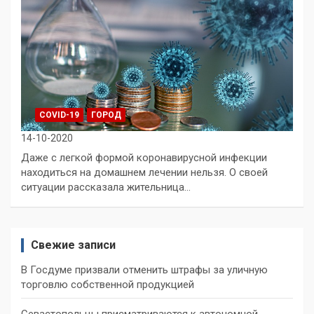
COVID-19
ГОРОД
14-10-2020
Даже с легкой формой коронавирусной инфекции
находиться на домашнем лечении нельзя. О своей
ситуации рассказала жительница…
Свежие записи
В Госдуме призвали отменить штрафы за уличную
торговлю собственной продукцией
Севастопольцы присматриваются к автономной