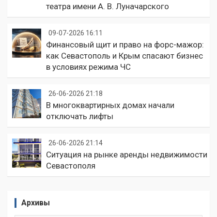
театра имени А. В. Луначарского
09-07-2026 16:11
Финансовый щит и право на форс-мажор:
как Севастополь и Крым спасают бизнес
в условиях режима ЧС
26-06-2026 21:18
В многоквартирных домах начали
отключать лифты
26-06-2026 21:14
Ситуация на рынке аренды недвижимости
Севастополя
Архивы