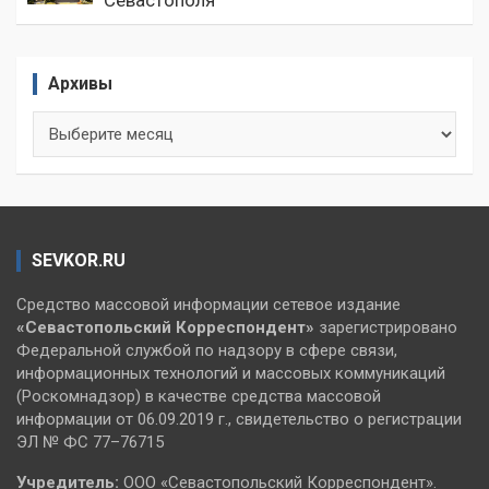
Архивы
Архивы
SEVKOR.RU
Средство массовой информации сетевое издание
«Севастопольский
Корреспондент»
зарегистрировано
Федеральной службой по надзору в сфере связи,
информационных технологий и массовых коммуникаций
(Роскомнадзор) в качестве средства массовой
информации от 06.09.2019 г., свидетельство о регистрации
ЭЛ № ФС 77–76715
Учредитель:
ООО «Севастопольский Корреспондент».