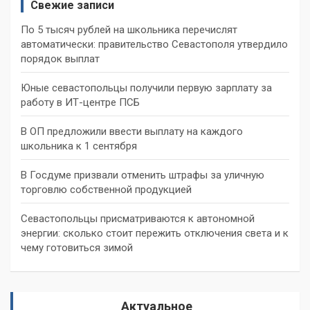
Свежие записи
По 5 тысяч рублей на школьника перечислят
автоматически: правительство Севастополя утвердило
порядок выплат
Юные севастопольцы получили первую зарплату за
работу в ИТ-центре ПСБ
В ОП предложили ввести выплату на каждого
школьника к 1 сентября
В Госдуме призвали отменить штрафы за уличную
торговлю собственной продукцией
Севастопольцы присматриваются к автономной
энергии: сколько стоит пережить отключения света и к
чему готовиться зимой
Актуальное