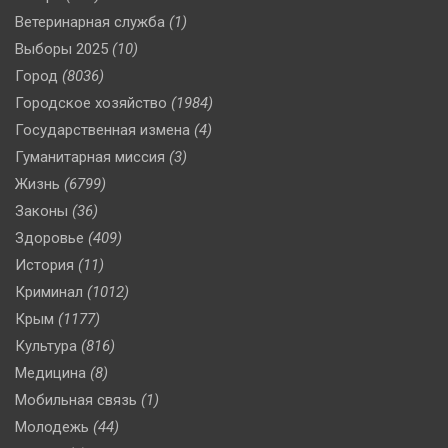
Ветеринарная служба
(1)
Выборы 2025
(10)
Город
(8036)
Городское хозяйство
(1984)
Государственная измена
(4)
Гуманитарная миссия
(3)
Жизнь
(6799)
Законы
(36)
Здоровье
(409)
История
(11)
Криминал
(1012)
Крым
(1177)
Культура
(816)
Медицина
(8)
Мобильная связь
(1)
Молодежь
(44)