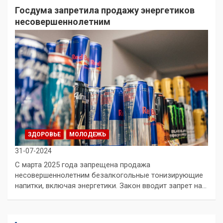
Госдума запретила продажу энергетиков
несовершеннолетним
ЗДОРОВЬЕ
МОЛОДЕЖЬ
31-07-2024
С марта 2025 года запрещена продажа
несовершеннолетним безалкогольные тонизирующие
напитки, включая энергетики. Закон вводит запрет на…