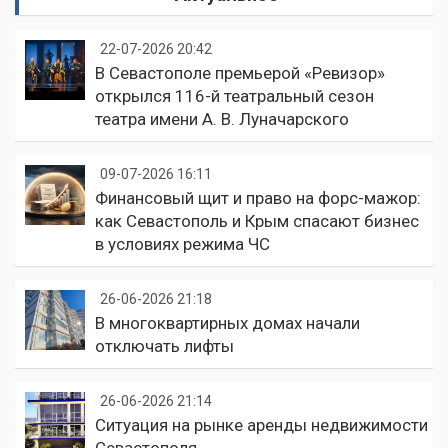
22-07-2026 20:42
В Севастополе премьерой «Ревизор»
открылся 116-й театральный сезон
театра имени А. В. Луначарского
09-07-2026 16:11
Финансовый щит и право на форс-мажор:
как Севастополь и Крым спасают бизнес
в условиях режима ЧС
26-06-2026 21:18
В многоквартирных домах начали
отключать лифты
26-06-2026 21:14
Ситуация на рынке аренды недвижимости
Севастополя