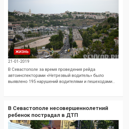
ЖИЗНЬ
21-01-2019
В Севастополе за время проведения рейда
автоинспекторами «Нетрезвый водитель» было
выявлено 195 нарушений водителями и пешеходами…
В Севастополе несовершеннолетний
ребенок пострадал в ДТП