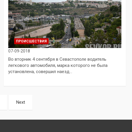
ПРОИСШЕСТВИЯ
07-09-2018
Во вторник 4 сентября в Севастополе водитель
легкового автомобиля, марка которого не была
установлена, совершил наезд…
Next