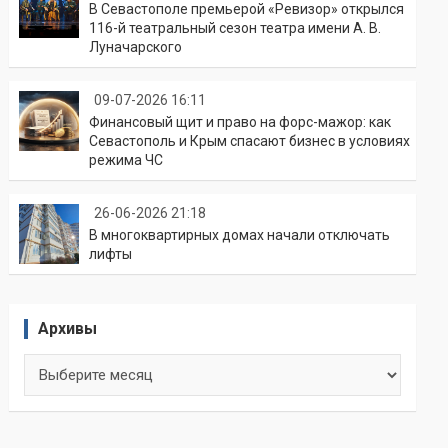
В Севастополе премьерой «Ревизор» открылся
116-й театральный сезон театра имени А. В.
Луначарского
09-07-2026 16:11
Финансовый щит и право на форс-мажор: как
Севастополь и Крым спасают бизнес в условиях
режима ЧС
26-06-2026 21:18
В многоквартирных домах начали отключать
лифты
Архивы
Архивы