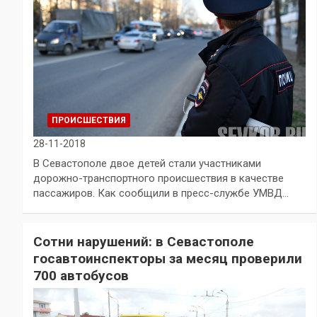
ПРОИСШЕСТВИЯ
28-11-2018
В Севастополе двое детей стали участниками
дорожно-транспортного происшествия в качестве
пассажиров. Как сообщили в пресс-службе УМВД…
Сотни нарушений: в Севастополе
госавтоинспекторы за месяц проверили
700 автобусов