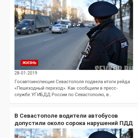
ЖИЗНЬ
28-01-2019
Госавтоинспекция Севастополя подвела итоги рейда
«Пешеходный переход». Как сообщили в пресс-
службе УГИБДД России по Севастополю, в…
В Севастополе водители автобусов
допустили около сорока нарушений ПДД