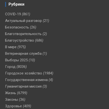
Рубрики
COVID-19
(861)
Актуальный разговор
(21)
Безопасность
(26)
Благотворительность
(2)
Благоустройство
(686)
В мире
(975)
Ветеринарная служба
(1)
Выборы 2025
(10)
Город
(8036)
Городское хозяйство
(1984)
Государственная измена
(4)
Гуманитарная миссия
(3)
Жизнь
(6799)
Законы
(36)
Здоровье
(409)