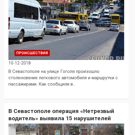
ПРОИСШЕСТВИЯ
10-12-2018
В Севастополе на улице Гоголя произошло
столкновение легкового автомобиля и маршрутки с
пассажирами. Как сообщили в…
В Севастополе операция «Нетрезвый
водитель» выявила 15 нарушителей