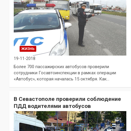
ЖИЗНЬ
19-11-2018
Более 700 пассажирских автобусов проверили
сотрудники Госавтоинспекции в рамках операции
«Автобус», которая началась 15 октября. Как…
В Севастополе проверили соблюдение
ПДД водителями автобусов