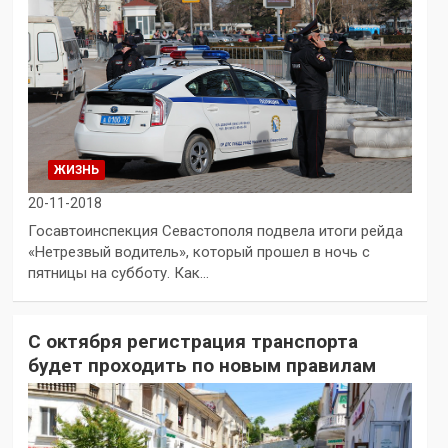
ЖИЗНЬ
20-11-2018
Госавтоинспекция Севастополя подвела итоги рейда
«Нетрезвый водитель», который прошел в ночь с
пятницы на субботу. Как…
С октября регистрация транспорта
будет проходить по новым правилам