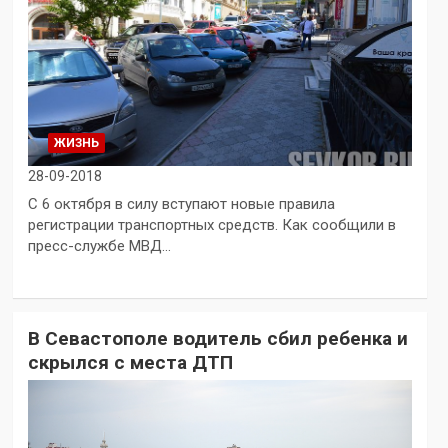
ЖИЗНЬ
28-09-2018
С 6 октября в силу вступают новые правила
регистрации транспортных средств. Как сообщили в
пресс-службе МВД…
В Севастополе водитель сбил ребенка и
скрылся с места ДТП