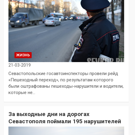
ЖИЗНЬ
21-03-2019
Севастопольские госавтоинспекторы провели рейд
«Пешеходный переход», по результатам которого
были оштрафованы пешеходы-нарушители и водители,
которые не…
За выходные дни на дорогах
Севастополя поймали 195 нарушителей