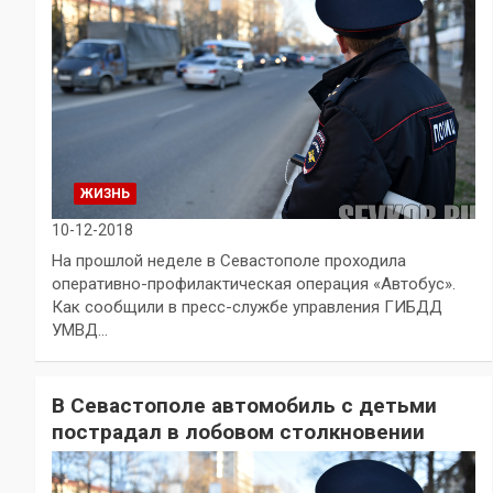
ЖИЗНЬ
10-12-2018
На прошлой неделе в Севастополе проходила
оперативно-профилактическая операция «Автобус».
Как сообщили в пресс-службе управления ГИБДД
УМВД…
В Севастополе автомобиль с детьми
пострадал в лобовом столкновении