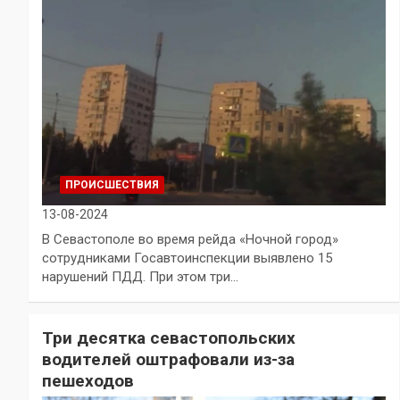
ПРОИСШЕСТВИЯ
13-08-2024
В Севастополе во время рейда «Ночной город»
сотрудниками Госавтоинспекции выявлено 15
нарушений ПДД. При этом три…
Три десятка севастопольских
водителей оштрафовали из-за
пешеходов