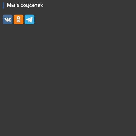
Мы в соцсетях