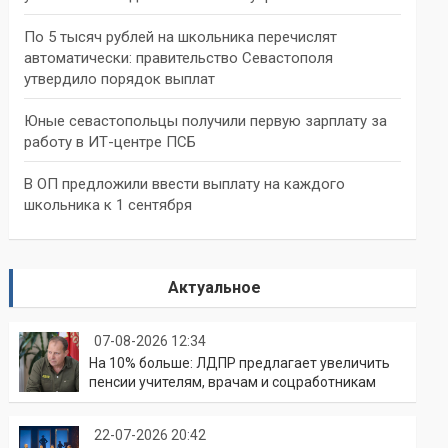
По 5 тысяч рублей на школьника перечислят
автоматически: правительство Севастополя
утвердило порядок выплат
Юные севастопольцы получили первую зарплату за
работу в ИТ-центре ПСБ
В ОП предложили ввести выплату на каждого
школьника к 1 сентября
Актуальное
07-08-2026 12:34
На 10% больше: ЛДПР предлагает увеличить
пенсии учителям, врачам и соцработникам
22-07-2026 20:42