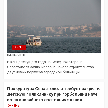
ЖИЗНЬ
04-06-2018
В конце текущего года на Северной стороне
Севастополя запланировано начало строительства
двух новых корпусов городской больницы…
Прокуратура Севастополя требует закрыть
детскую поликлинику при горбольнице №4
из-за аварийного состояния здания
ЖИЗНЬ