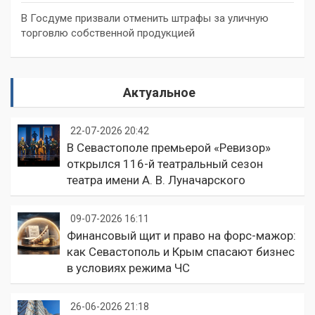
В Госдуме призвали отменить штрафы за уличную
торговлю собственной продукцией
Актуальное
22-07-2026 20:42
В Севастополе премьерой «Ревизор»
открылся 116-й театральный сезон
театра имени А. В. Луначарского
09-07-2026 16:11
Финансовый щит и право на форс-мажор:
как Севастополь и Крым спасают бизнес
в условиях режима ЧС
26-06-2026 21:18