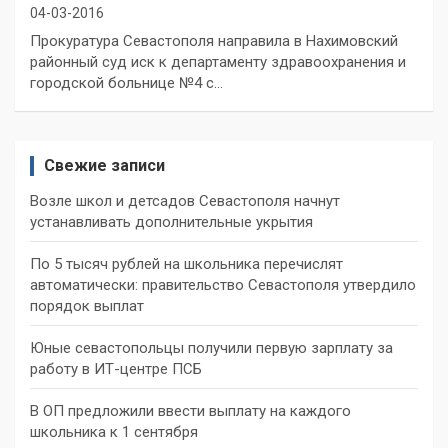
04-03-2016
Прокуратура Севастополя направила в Нахимовский
районный суд иск к департаменту здравоохранения и
городской больнице №4 с…
Свежие записи
Возле школ и детсадов Севастополя начнут
устанавливать дополнительные укрытия
По 5 тысяч рублей на школьника перечислят
автоматически: правительство Севастополя утвердило
порядок выплат
Юные севастопольцы получили первую зарплату за
работу в ИТ-центре ПСБ
В ОП предложили ввести выплату на каждого
школьника к 1 сентября