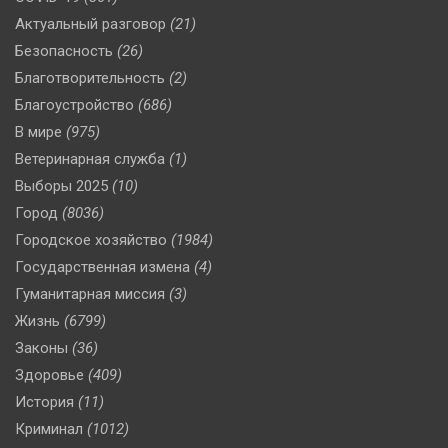
Актуальный разговор
(21)
Безопасность
(26)
Благотворительность
(2)
Благоустройство
(686)
В мире
(975)
Ветеринарная служба
(1)
Выборы 2025
(10)
Город
(8036)
Городское хозяйство
(1984)
Государственная измена
(4)
Гуманитарная миссия
(3)
Жизнь
(6799)
Законы
(36)
Здоровье
(409)
История
(11)
Криминал
(1012)