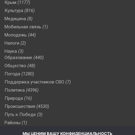
Крым
(1177)
Культура
(816)
Медицина
(8)
Мобильная связь
(1)
Молодежь
(44)
Налоги
(2)
Наука
(3)
Образование
(440)
Общество
(48)
Погода
(1280)
Поддержка участников СВО
(7)
Политика
(4396)
Природа
(16)
Происшествия
(4530)
Путь к Победе
(3)
Районы
(1)
Россия
(510)
МЫ ЦЕНИМ ВАШУ КОНФИДЕНЦИАЛЬНОСТЬ