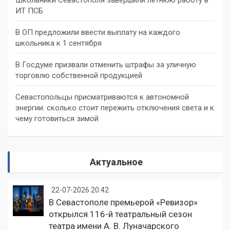
ИТ ПСБ
В ОП предложили ввести выплату на каждого
школьника к 1 сентября
В Госдуме призвали отменить штрафы за уличную
торговлю собственной продукцией
Севастопольцы присматриваются к автономной
энергии: сколько стоит пережить отключения света и к
чему готовиться зимой
Актуальное
22-07-2026 20:42
В Севастополе премьерой «Ревизор»
открылся 116-й театральный сезон
театра имени А. В. Луначарского