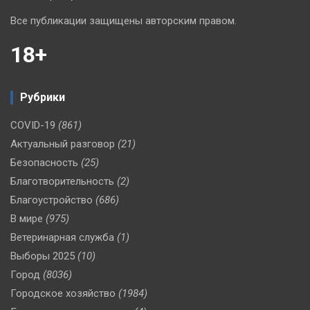
Все публикации защищены авторским правом.
18+
Рубрики
COVID-19
(861)
Актуальный разговор
(21)
Безопасность
(25)
Благотворительность
(2)
Благоустройство
(686)
В мире
(975)
Ветеринарная служба
(1)
Выборы 2025
(10)
Город
(8036)
Городское хозяйство
(1984)