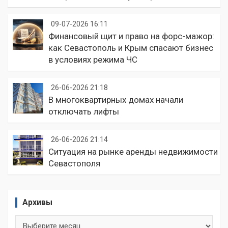
09-07-2026 16:11
Финансовый щит и право на форс-мажор:
как Севастополь и Крым спасают бизнес
в условиях режима ЧС
26-06-2026 21:18
В многоквартирных домах начали
отключать лифты
26-06-2026 21:14
Ситуация на рынке аренды недвижимости
Севастополя
Архивы
Архивы