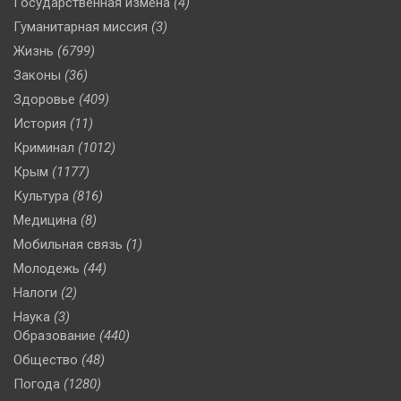
Государственная измена
(4)
Гуманитарная миссия
(3)
Жизнь
(6799)
Законы
(36)
Здоровье
(409)
История
(11)
Криминал
(1012)
Крым
(1177)
Культура
(816)
Медицина
(8)
Мобильная связь
(1)
Молодежь
(44)
Налоги
(2)
Наука
(3)
Образование
(440)
Общество
(48)
Погода
(1280)