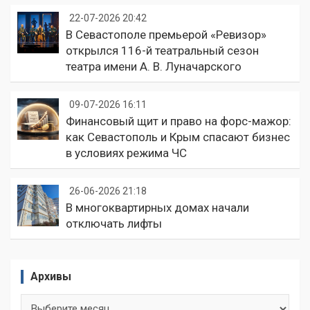
22-07-2026 20:42
В Севастополе премьерой «Ревизор»
открылся 116-й театральный сезон
театра имени А. В. Луначарского
09-07-2026 16:11
Финансовый щит и право на форс-мажор:
как Севастополь и Крым спасают бизнес
в условиях режима ЧС
26-06-2026 21:18
В многоквартирных домах начали
отключать лифты
Архивы
Архивы