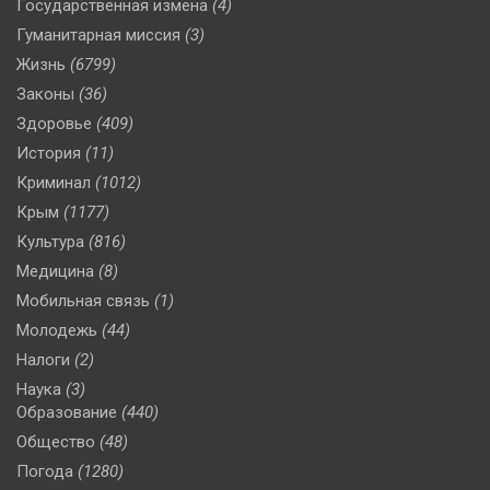
Государственная измена
(4)
Гуманитарная миссия
(3)
Жизнь
(6799)
Законы
(36)
Здоровье
(409)
История
(11)
Криминал
(1012)
Крым
(1177)
Культура
(816)
Медицина
(8)
Мобильная связь
(1)
Молодежь
(44)
Налоги
(2)
Наука
(3)
Образование
(440)
Общество
(48)
Погода
(1280)