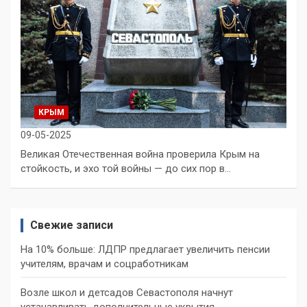
КРЫМ
09-05-2025
Великая Отечественная война проверила Крым на
стойкость, и эхо той войны — до сих пор в…
Свежие записи
На 10% больше: ЛДПР предлагает увеличить пенсии
учителям, врачам и соцработникам
Возле школ и детсадов Севастополя начнут
устанавливать дополнительные укрытия