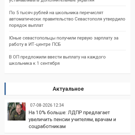
По 5 тысяч рублей на школьника перечислят
автоматически: правительство Севастополя утвердило
порядок выплат
Юные севастопольцы получили первую зарплату за
работу в ИТ-центре ПСБ
В ОП предложили ввести выплату на каждого
школьника к 1 сентября
Актуальное
07-08-2026 12:34
На 10% больше: ЛДПР предлагает
увеличить пенсии учителям, врачам и
соцработникам