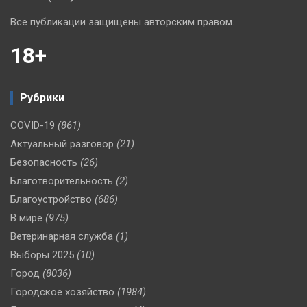
Все публикации защищены авторским правом.
18+
Рубрики
COVID-19
(861)
Актуальный разговор
(21)
Безопасность
(26)
Благотворительность
(2)
Благоустройство
(686)
В мире
(975)
Ветеринарная служба
(1)
Выборы 2025
(10)
Город
(8036)
Городское хозяйство
(1984)