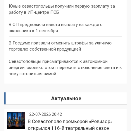
Юные севастопольцы получили первую зарплату за
работу в ИТ-центре ПСБ
В ОП предложили ввести выплату на каждого
школьника к 1 сентября
В Госдуме призвали отменить штрафы за уличную
торговлю собственной продукцией
Севастопольцы присматриваются к автономной
энергии: сколько стоит пережить отключения света и к
чему готовиться зимой
Актуальное
22-07-2026 20:42
В Севастополе премьерой «Ревизор»
открылся 116-й театральный сезон