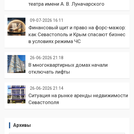
театра имени А. В. Луначарского
09-07-2026 16:11
Финансовый щит и право на форс-мажор:
как Севастополь и Крым спасают бизнес
в условиях режима ЧС
26-06-2026 21:18
В многоквартирных домах начали
отключать лифты
26-06-2026 21:14
Ситуация на рынке аренды недвижимости
Севастополя
Архивы