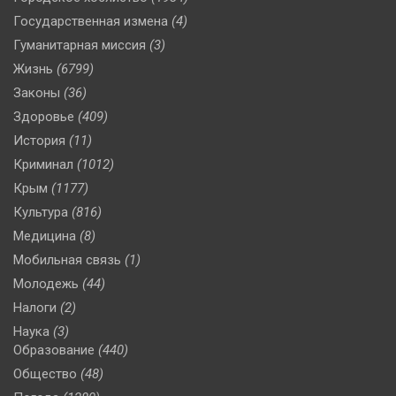
Государственная измена
(4)
Гуманитарная миссия
(3)
Жизнь
(6799)
Законы
(36)
Здоровье
(409)
История
(11)
Криминал
(1012)
Крым
(1177)
Культура
(816)
Медицина
(8)
Мобильная связь
(1)
Молодежь
(44)
Налоги
(2)
Наука
(3)
Образование
(440)
Общество
(48)