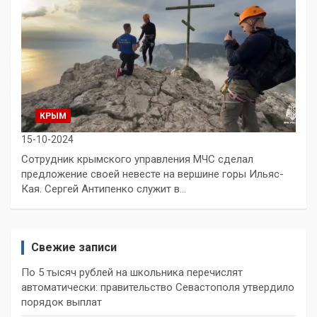
КРЫМ
15-10-2024
Сотрудник крымского управления МЧС сделал
предложение своей невесте на вершине горы Ильяс-
Кая. Сергей Антипенко служит в…
Свежие записи
По 5 тысяч рублей на школьника перечислят
автоматически: правительство Севастополя утвердило
порядок выплат