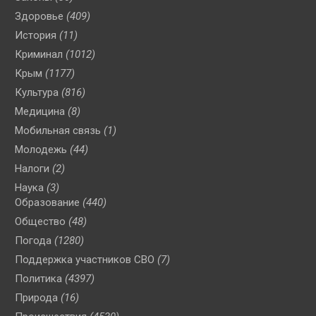
Здоровье
(409)
История
(11)
Криминал
(1012)
Крым
(1177)
Культура
(816)
Медицина
(8)
Мобильная связь
(1)
Молодежь
(44)
Налоги
(2)
Наука
(3)
Образование
(440)
Общество
(48)
Погода
(1280)
Поддержка участников СВО
(7)
Политика
(4397)
Природа
(16)