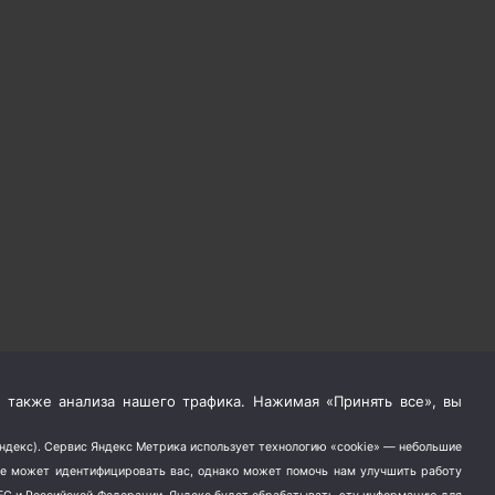
 также анализа нашего трафика. Нажимая «Принять все», вы
Яндекс). Сервис Яндекс Метрика использует технологию «cookie» — небольшие
не может идентифицировать вас, однако может помочь нам улучшить работу