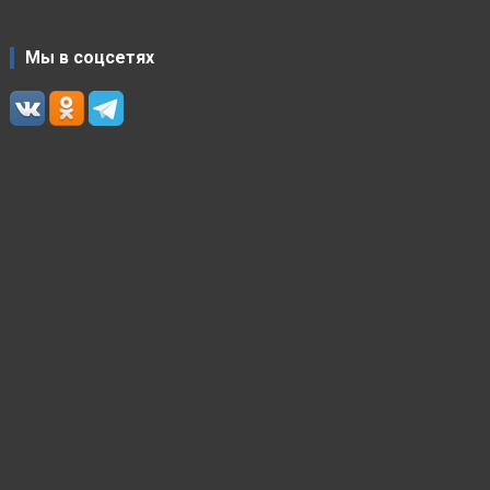
Мы в соцсетях