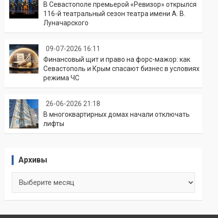
В Севастополе премьерой «Ревизор» открылся
116-й театральный сезон театра имени А. В.
Луначарского
09-07-2026 16:11
Финансовый щит и право на форс-мажор: как
Севастополь и Крым спасают бизнес в условиях
режима ЧС
26-06-2026 21:18
В многоквартирных домах начали отключать
лифты
Архивы
Архивы