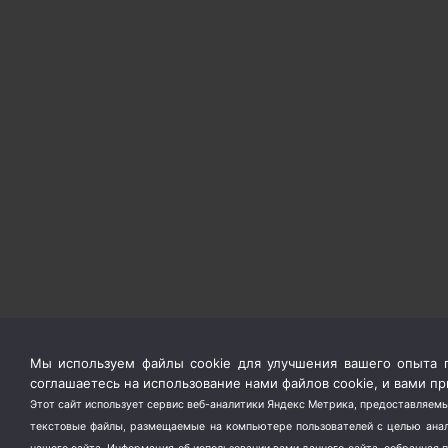
Мы используем файлы cookie для улучшения вашего опыта п
соглашаетесь на использование нами файлов cookie, и вами 
Этот сайт использует сервис веб-аналитики Яндекс Метрика, предоставляемы
текстовые файлы, размещаемые на компьютере пользователей с целью анали