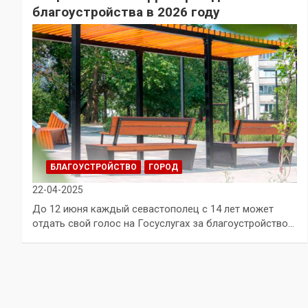
благоустройства в 2026 году
БЛАГОУСТРОЙСТВО
ГОРОД
22-04-2025
До 12 июня каждый севастополец с 14 лет может
отдать свой голос на Госуслугах за благоустройство…