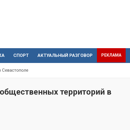
КА
СПОРТ
АКТУАЛЬНЫЙ РАЗГОВОР
РЕКЛАМА
в Севастополе
 общественных территорий в