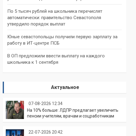
По 5 тысяч рублей на школьника перечислят
автоматически: правительство Севастополя
утвердило порядок выплат
Юные севастопольцы получили первую зарплату за
работу в ИТ-центре ПСБ
В ОП предложили ввести выплату на каждого
школьника к 1 сентября
Актуальное
07-08-2026 12:34
На 10% больше: ЛДПР предлагает увеличить
пенсии учителям, врачам и соцработникам
22-07-2026 20:42