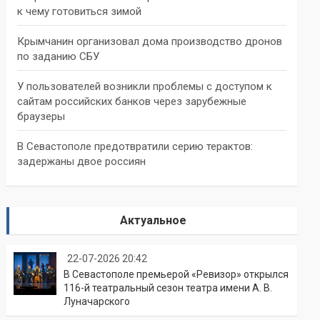
к чему готовиться зимой
Крымчанин организовал дома производство дронов
по заданию СБУ
У пользователей возникли проблемы с доступом к
сайтам российских банков через зарубежные
браузеры
В Севастополе предотвратили серию терактов:
задержаны двое россиян
Актуальное
22-07-2026 20:42
В Севастополе премьерой «Ревизор» открылся
116-й театральный сезон театра имени А. В.
Луначарского