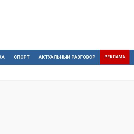
КА
СПОРТ
АКТУАЛЬНЫЙ РАЗГОВОР
РЕКЛАМА