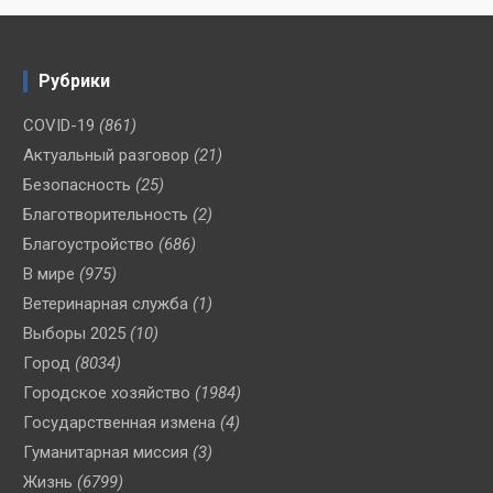
Рубрики
COVID-19
(861)
Актуальный разговор
(21)
Безопасность
(25)
Благотворительность
(2)
Благоустройство
(686)
В мире
(975)
Ветеринарная служба
(1)
Выборы 2025
(10)
Город
(8034)
Городское хозяйство
(1984)
Государственная измена
(4)
Гуманитарная миссия
(3)
Жизнь
(6799)