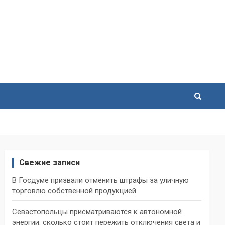
Свежие записи
В Госдуме призвали отменить штрафы за уличную
торговлю собственной продукцией
Севастопольцы присматриваются к автономной
энергии: сколько стоит пережить отключения света и