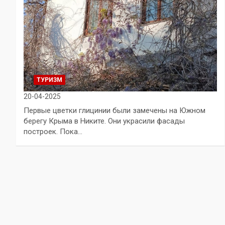
ТУРИЗМ
20-04-2025
Первые цветки глицинии были замечены на Южном
берегу Крыма в Никите. Они украсили фасады
построек. Пока…