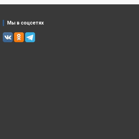
Мы в соцсетях