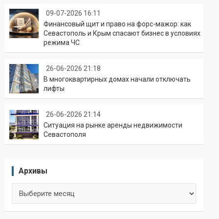
09-07-2026 16:11
Финансовый щит и право на форс-мажор: как
Севастополь и Крым спасают бизнес в условиях
режима ЧС
26-06-2026 21:18
В многоквартирных домах начали отключать
лифты
26-06-2026 21:14
Ситуация на рынке аренды недвижимости
Севастополя
Архивы
Архивы