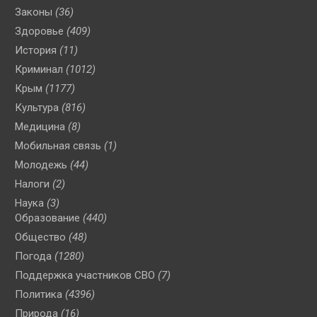
Законы
(36)
Здоровье
(409)
История
(11)
Криминал
(1012)
Крым
(1177)
Культура
(816)
Медицина
(8)
Мобильная связь
(1)
Молодежь
(44)
Налоги
(2)
Наука
(3)
Образование
(440)
Общество
(48)
Погода
(1280)
Поддержка участников СВО
(7)
Политика
(4396)
Природа
(16)