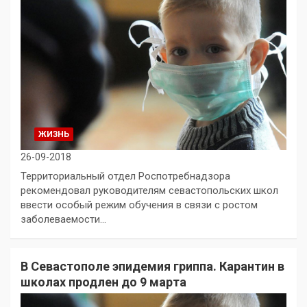
ЖИЗНЬ
26-09-2018
Территориальный отдел Роспотребнадзора
рекомендовал руководителям севастопольских школ
ввести особый режим обучения в связи с ростом
заболеваемости…
В Севастополе эпидемия гриппа. Карантин в
школах продлен до 9 марта