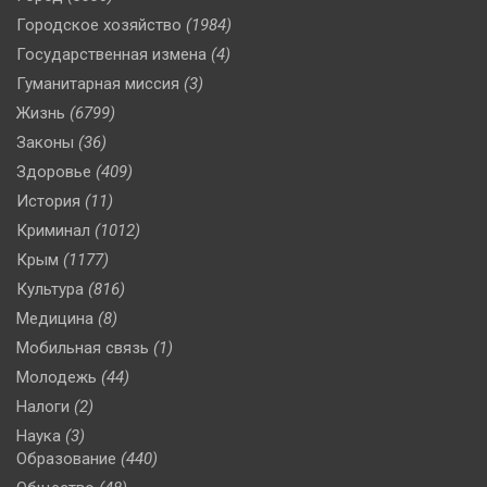
Городское хозяйство
(1984)
Государственная измена
(4)
Гуманитарная миссия
(3)
Жизнь
(6799)
Законы
(36)
Здоровье
(409)
История
(11)
Криминал
(1012)
Крым
(1177)
Культура
(816)
Медицина
(8)
Мобильная связь
(1)
Молодежь
(44)
Налоги
(2)
Наука
(3)
Образование
(440)