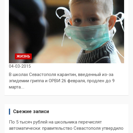
ЖИЗНЬ
04-03-2015
В школах Севастополя карантин, введенный из-за
эпидемии гриппа и ОРВИ 26 февраля, продлен до 9
марта.…
Свежие записи
По 5 тысяч рублей на школьника перечислят
автоматически: правительство Севастополя утвердило