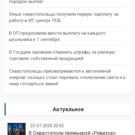
порядок выплат
Юные севастопольцы получили первую зарплату за
работу в ИТ-центре ПСБ
В ОП предложили ввести выплату на каждого
школьника к 1 сентября
В Госдуме призвали отменить штрафы за уличную
торговлю собственной продукцией
Севастопольцы присматриваются к автономной
энергии: сколько стоит пережить отключения света и к
чему готовиться зимой
Актуальное
22-07-2026 20:42
В Севастополе премьерой «Ревизор»