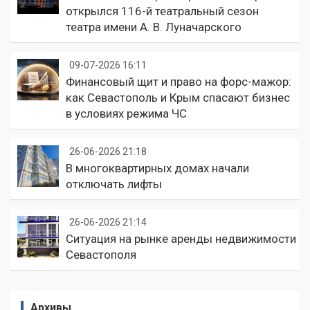
открылся 116-й театральный сезон
театра имени А. В. Луначарского
09-07-2026 16:11
Финансовый щит и право на форс-мажор:
как Севастополь и Крым спасают бизнес
в условиях режима ЧС
26-06-2026 21:18
В многоквартирных домах начали
отключать лифты
26-06-2026 21:14
Ситуация на рынке аренды недвижимости
Севастополя
Архивы