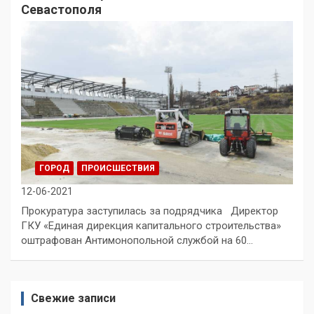
Севастополя
ГОРОД
ПРОИСШЕСТВИЯ
12-06-2021
Прокуратура заступилась за подрядчика Директор
ГКУ «Единая дирекция капитального строительства»
оштрафован Антимонопольной службой на 60…
Свежие записи