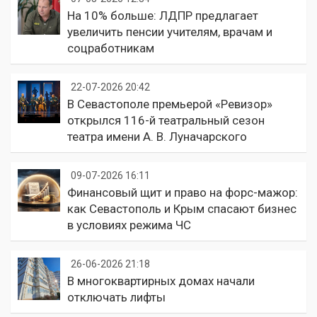
На 10% больше: ЛДПР предлагает
увеличить пенсии учителям, врачам и
соцработникам
22-07-2026 20:42
В Севастополе премьерой «Ревизор»
открылся 116-й театральный сезон
театра имени А. В. Луначарского
09-07-2026 16:11
Финансовый щит и право на форс-мажор:
как Севастополь и Крым спасают бизнес
в условиях режима ЧС
26-06-2026 21:18
В многоквартирных домах начали
отключать лифты