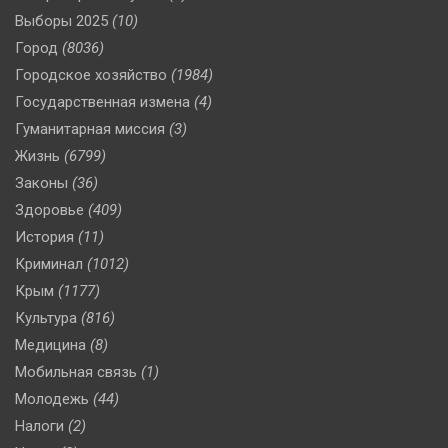
Выборы 2025
(10)
Город
(8036)
Городское хозяйство
(1984)
Государственная измена
(4)
Гуманитарная миссия
(3)
Жизнь
(6799)
Законы
(36)
Здоровье
(409)
История
(11)
Криминал
(1012)
Крым
(1177)
Культура
(816)
Медицина
(8)
Мобильная связь
(1)
Молодежь
(44)
Налоги
(2)