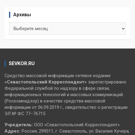
Архивы
Архивы
SEVKOR.RU
Средство массовой информации сетевое издание
«Севастопольский
Корреспондент»
зарегистрировано
Федеральной службой по надзору в сфере связи,
информационных технологий и массовых коммуникаций
(Роскомнадзор) в качестве средства массовой
информации от 06.09.2019 г., свидетельство о регистрации
ЭЛ № ФС 77–76715
Учредитель:
ООО «Севастопольский Корреспондент».
Адрес:
Россия, 299011, г. Севастополь, ул. Василия Кучера,