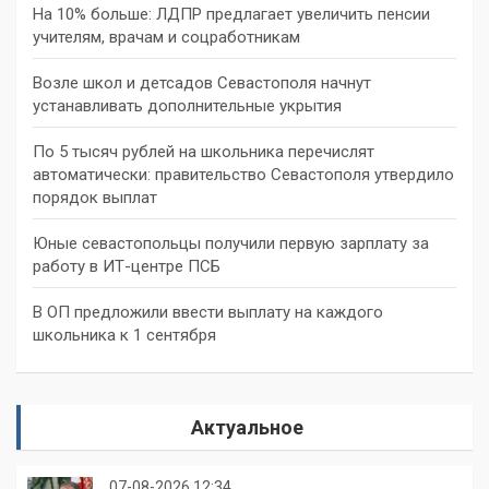
На 10% больше: ЛДПР предлагает увеличить пенсии
учителям, врачам и соцработникам
Возле школ и детсадов Севастополя начнут
устанавливать дополнительные укрытия
По 5 тысяч рублей на школьника перечислят
автоматически: правительство Севастополя утвердило
порядок выплат
Юные севастопольцы получили первую зарплату за
работу в ИТ-центре ПСБ
В ОП предложили ввести выплату на каждого
школьника к 1 сентября
Актуальное
07-08-2026 12:34