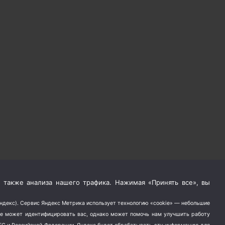
 также анализа нашего трафика. Нажимая «Принять все», вы
Яндекс). Сервис Яндекс Метрика использует технологию «cookie» — небольшие
не может идентифицировать вас, однако может помочь нам улучшить работу