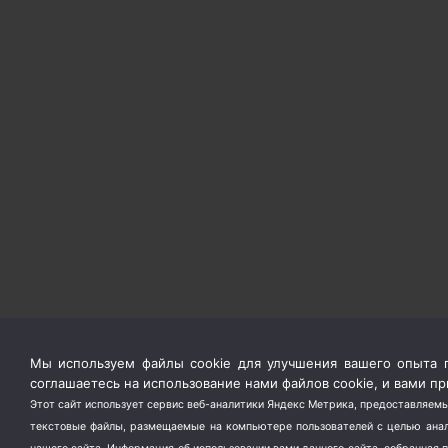
Мы используем файлы cookie для улучшения вашего опыта п
соглашаетесь на использование нами файлов cookie, и вами 
Этот сайт использует сервис веб-аналитики Яндекс Метрика, предоставляемы
текстовые файлы, размещаемые на компьютере пользователей с целью анали