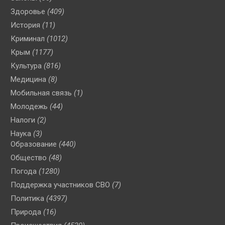
Здоровье
(409)
История
(11)
Криминал
(1012)
Крым
(1177)
Культура
(816)
Медицина
(8)
Мобильная связь
(1)
Молодежь
(44)
Налоги
(2)
Наука
(3)
Образование
(440)
Общество
(48)
Погода
(1280)
Поддержка участников СВО
(7)
Политика
(4397)
Природа
(16)