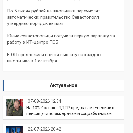
По 5 тысяч рублей на школьника перечислят
автоматически: правительство Севастополя
утвердило порядок выплат
Юные севастопольцы получили первую зарплату за
работу в ИТ-центре ПСБ
В ОП предложили ввести выплату на каждого
школьника к 1 сентября
Актуальное
07-08-2026 12:34
На 10% больше: ЛДПР предлагает увеличить
пенсии учителям, врачам и соцработникам
22-07-2026 20:42