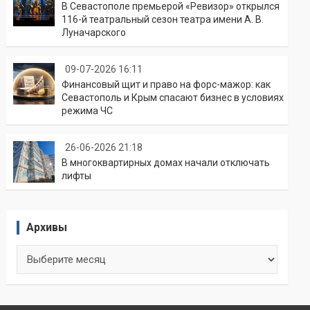
В Севастополе премьерой «Ревизор» открылся
116-й театральный сезон театра имени А. В.
Луначарского
09-07-2026 16:11
Финансовый щит и право на форс-мажор: как
Севастополь и Крым спасают бизнес в условиях
режима ЧС
26-06-2026 21:18
В многоквартирных домах начали отключать
лифты
Архивы
Архивы