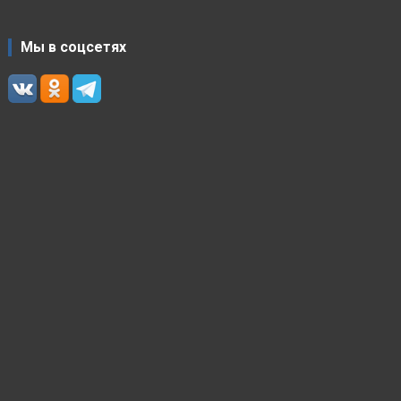
Мы в соцсетях