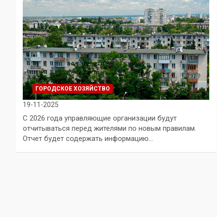
ГОРОДСКОЕ ХОЗЯЙСТВО
19-11-2025
С 2026 года управляющие организации будут
отчитываться перед жителями по новым правилам.
Отчет будет содержать информацию…