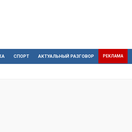
КА
СПОРТ
АКТУАЛЬНЫЙ РАЗГОВОР
РЕКЛАМА