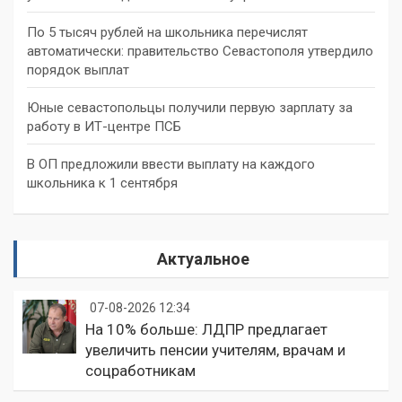
По 5 тысяч рублей на школьника перечислят
автоматически: правительство Севастополя утвердило
порядок выплат
Юные севастопольцы получили первую зарплату за
работу в ИТ-центре ПСБ
В ОП предложили ввести выплату на каждого
школьника к 1 сентября
Актуальное
07-08-2026 12:34
На 10% больше: ЛДПР предлагает
увеличить пенсии учителям, врачам и
соцработникам