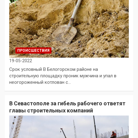
ПРОИСШЕСТВИЯ
19-05-2022
Срок условный В Белогорском районе на
строительную площадку проник мужчина и упал в
неогороженный котлован с…
В Севастополе за гибель рабочего ответят
главы строительных компаний