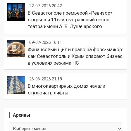
22-07-2026 20:42
В Севастополе премьерой «Ревизор»
открылся 116-й театральный сезон
театра имени А. В. Луначарского
09-07-2026 16:11
Финансовый щит и право на форс-мажор:
как Севастополь и Крым спасают бизнес
в условиях режима ЧС
26-06-2026 21:18
В многоквартирных домах начали
отключать лифты
Архивы
Архивы