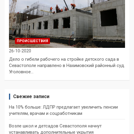
ПРОИСШЕСТВИЯ
26-10-2020
Дело о гибели рабочего на стройке детского сада в
Севастополе направлено в Нахимовский районный суд.
Уголовное…
Свежие записи
На 10% больше: ЛДПР предлагает увеличить пенсии
учителям, врачам и соцработникам
Возле школ и детсадов Севастополя начнут
устанавливать дополнительные укрытия