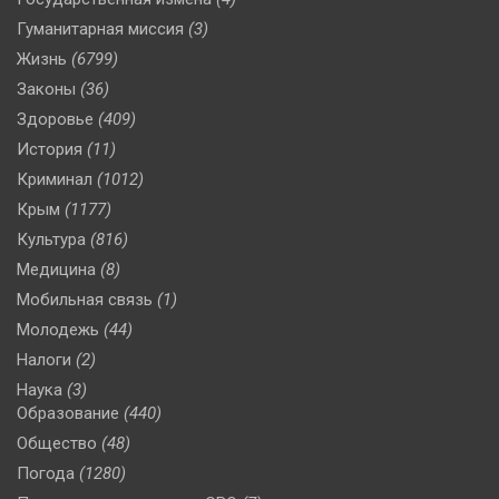
Гуманитарная миссия
(3)
Жизнь
(6799)
Законы
(36)
Здоровье
(409)
История
(11)
Криминал
(1012)
Крым
(1177)
Культура
(816)
Медицина
(8)
Мобильная связь
(1)
Молодежь
(44)
Налоги
(2)
Наука
(3)
Образование
(440)
Общество
(48)
Погода
(1280)