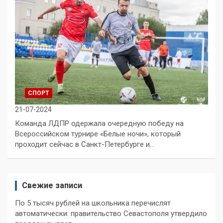
СПОРТ
21-07-2024
Команда ЛДПР одержала очередную победу на
Всероссийском турнире «Белые ночи», который
проходит сейчас в Санкт-Петербурге и…
Свежие записи
По 5 тысяч рублей на школьника перечислят
автоматически: правительство Севастополя утвердило