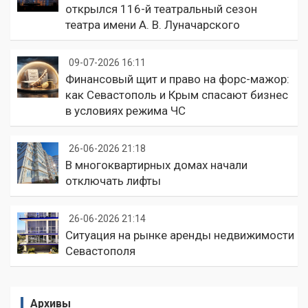
открылся 116-й театральный сезон
театра имени А. В. Луначарского
09-07-2026 16:11
Финансовый щит и право на форс-мажор:
как Севастополь и Крым спасают бизнес
в условиях режима ЧС
26-06-2026 21:18
В многоквартирных домах начали
отключать лифты
26-06-2026 21:14
Ситуация на рынке аренды недвижимости
Севастополя
Архивы