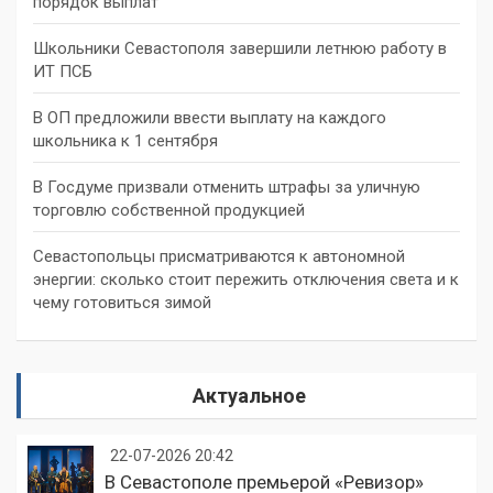
порядок выплат
Школьники Севастополя завершили летнюю работу в
ИТ ПСБ
В ОП предложили ввести выплату на каждого
школьника к 1 сентября
В Госдуме призвали отменить штрафы за уличную
торговлю собственной продукцией
Севастопольцы присматриваются к автономной
энергии: сколько стоит пережить отключения света и к
чему готовиться зимой
Актуальное
22-07-2026 20:42
В Севастополе премьерой «Ревизор»