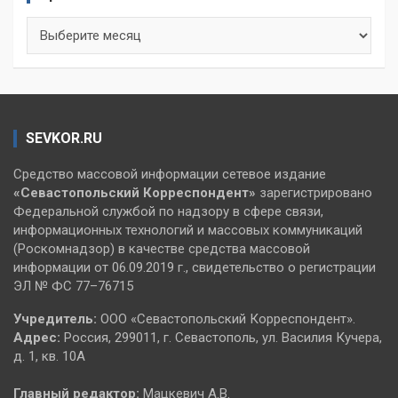
Архивы
SEVKOR.RU
Средство массовой информации сетевое издание
«Севастопольский
Корреспондент»
зарегистрировано
Федеральной службой по надзору в сфере связи,
информационных технологий и массовых коммуникаций
(Роскомнадзор) в качестве средства массовой
информации от 06.09.2019 г., свидетельство о регистрации
ЭЛ № ФС 77–76715
Учредитель:
ООО «Севастопольский Корреспондент».
Адрес:
Россия, 299011, г. Севастополь, ул. Василия Кучера,
д. 1, кв. 10А
Главный редактор:
Мацкевич А.В.