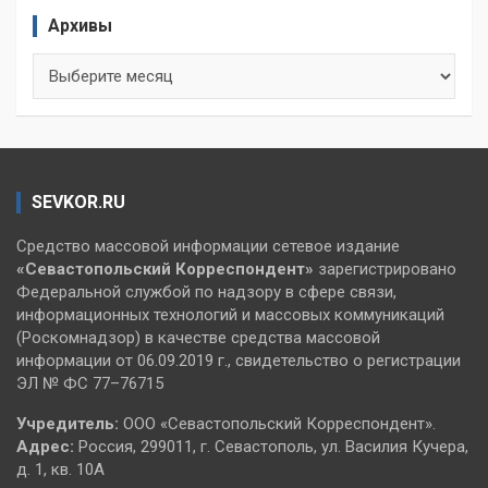
Архивы
Архивы
SEVKOR.RU
Средство массовой информации сетевое издание
«Севастопольский
Корреспондент»
зарегистрировано
Федеральной службой по надзору в сфере связи,
информационных технологий и массовых коммуникаций
(Роскомнадзор) в качестве средства массовой
информации от 06.09.2019 г., свидетельство о регистрации
ЭЛ № ФС 77–76715
Учредитель:
ООО «Севастопольский Корреспондент».
Адрес:
Россия, 299011, г. Севастополь, ул. Василия Кучера,
д. 1, кв. 10А