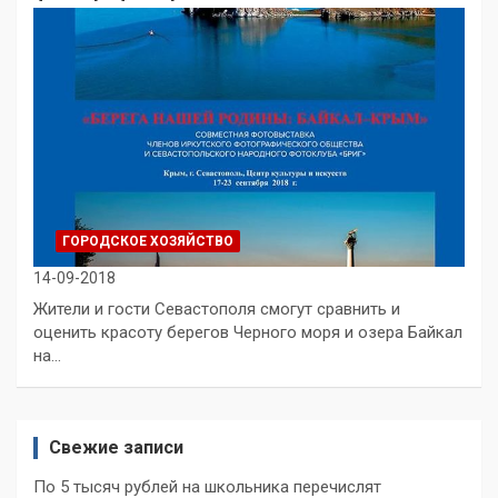
ГОРОДСКОЕ ХОЗЯЙСТВО
14-09-2018
Жители и гости Севастополя смогут сравнить и
оценить красоту берегов Черного моря и озера Байкал
на…
Свежие записи
По 5 тысяч рублей на школьника перечислят