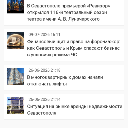
В Севастополе премьерой «Ревизор»
открылся 116-й театральный сезон
театра имени А. В. Луначарского
09-07-2026 16:11
Финансовый щит и право на форс-мажор:
как Севастополь и Крым спасают бизнес
в условиях режима ЧС
26-06-2026 21:18
В многоквартирных домах начали
отключать лифты
26-06-2026 21:14
Ситуация на рынке аренды недвижимости
Севастополя