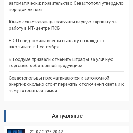
автоматически: правительство Севастополя утвердило
порядок выплат
Юные севастопольцы получили первую зарплату за
работу в ИТ-центре ПСБ
В ОП предложили ввести выплату на каждого
школьника к 1 сентября
В Госдуме призвали отменить штрафы за уличную
торговлю собственной продукцией
Севастопольцы присматриваются к автономной
энергии: сколько стоит пережить отключения света и к
чему готовиться зимой
Актуальное
22-07-2026 20:42