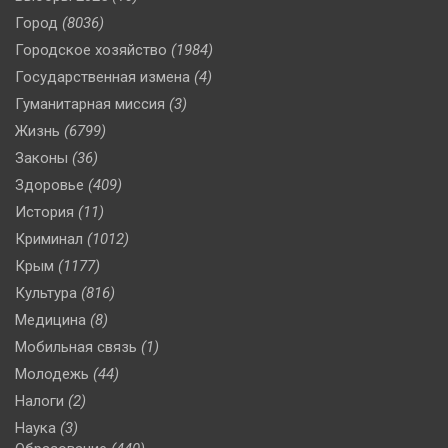
Город
(8036)
Городское хозяйство
(1984)
Государственная измена
(4)
Гуманитарная миссия
(3)
Жизнь
(6799)
Законы
(36)
Здоровье
(409)
История
(11)
Криминал
(1012)
Крым
(1177)
Культура
(816)
Медицина
(8)
Мобильная связь
(1)
Молодежь
(44)
Налоги
(2)
Наука
(3)