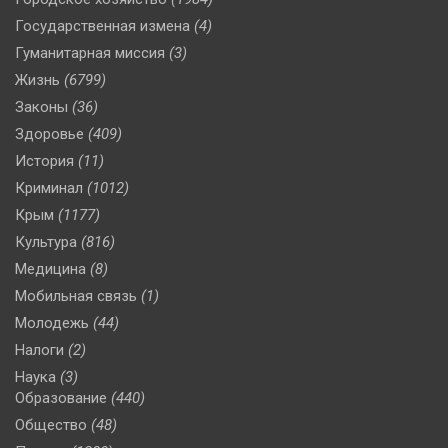
Государственная измена
(4)
Гуманитарная миссия
(3)
Жизнь
(6799)
Законы
(36)
Здоровье
(409)
История
(11)
Криминал
(1012)
Крым
(1177)
Культура
(816)
Медицина
(8)
Мобильная связь
(1)
Молодежь
(44)
Налоги
(2)
Наука
(3)
Образование
(440)
Общество
(48)