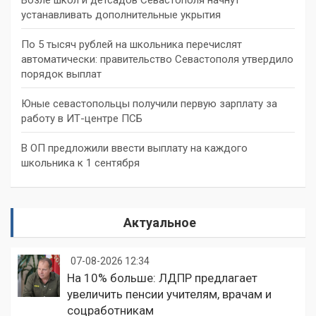
устанавливать дополнительные укрытия
По 5 тысяч рублей на школьника перечислят
автоматически: правительство Севастополя утвердило
порядок выплат
Юные севастопольцы получили первую зарплату за
работу в ИТ-центре ПСБ
В ОП предложили ввести выплату на каждого
школьника к 1 сентября
Актуальное
07-08-2026 12:34
На 10% больше: ЛДПР предлагает
увеличить пенсии учителям, врачам и
соцработникам