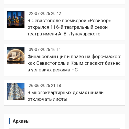
22-07-2026 20:42
В Севастополе премьерой «Ревизор»
открылся 116-й театральный сезон
театра имени А. В. Луначарского
09-07-2026 16:11
Финансовый щит и право на форс-мажор:
как Севастополь и Крым спасают бизнес
в условиях режима ЧС
26-06-2026 21:18
В многоквартирных домах начали
отключать лифты
Архивы