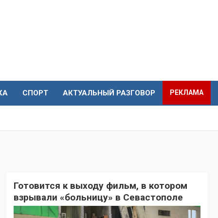
КА
СПОРТ
АКТУАЛЬНЫЙ РАЗГОВОР
РЕКЛАМА
Готовится к выходу фильм, в котором
взрывали «больницу» в Севастополе