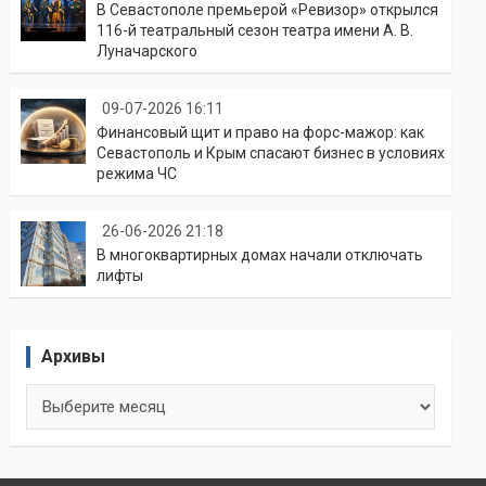
В Севастополе премьерой «Ревизор» открылся
116-й театральный сезон театра имени А. В.
Луначарского
09-07-2026 16:11
Финансовый щит и право на форс-мажор: как
Севастополь и Крым спасают бизнес в условиях
режима ЧС
26-06-2026 21:18
В многоквартирных домах начали отключать
лифты
Архивы
Архивы