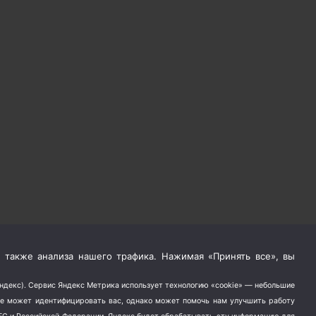
 также анализа нашего трафика. Нажимая «Принять все», вы
Яндекс). Сервис Яндекс Метрика использует технологию «cookie» — небольшие
не может идентифицировать вас, однако может помочь нам улучшить работу