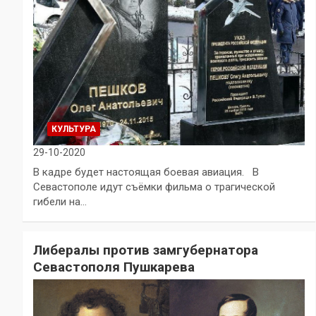
КУЛЬТУРА
29-10-2020
В кадре будет настоящая боевая авиация. В
Севастополе идут съёмки фильма о трагической
гибели на…
Либералы против замгубернатора
Севастополя Пушкарева