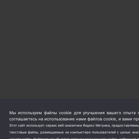
Мы используем файлы cookie для улучшения вашего опыта п
соглашаетесь на использование нами файлов cookie, и вами 
Этот сайт использует сервис веб-аналитики Яндекс Метрика, предоставляемы
текстовые файлы, размещаемые на компьютере пользователей с целью анали