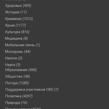
Здоровье
(409)
История
(11)
Криминал
(1012)
Крым
(1177)
Культура
(816)
Медицина
(8)
Мобильная связь
(1)
Молодежь
(44)
Налоги
(2)
Наука
(3)
Образование
(440)
Общество
(48)
Погода
(1280)
Поддержка участников СВО
(7)
Политика
(4397)
Природа
(16)