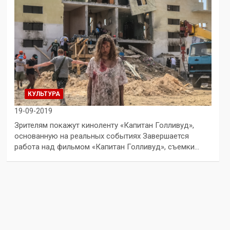
КУЛЬТУРА
19-09-2019
Зрителям покажут киноленту «Капитан Голливуд»,
основанную на реальных событиях Завершается
работа над фильмом «Капитан Голливуд», съемки…