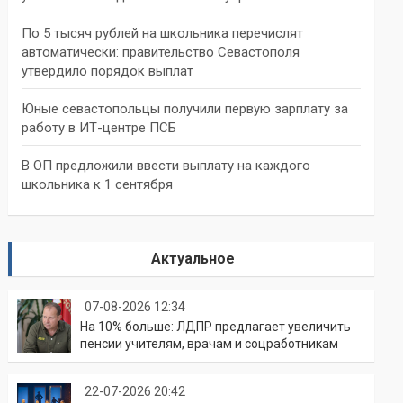
По 5 тысяч рублей на школьника перечислят
автоматически: правительство Севастополя
утвердило порядок выплат
Юные севастопольцы получили первую зарплату за
работу в ИТ-центре ПСБ
В ОП предложили ввести выплату на каждого
школьника к 1 сентября
Актуальное
07-08-2026 12:34
На 10% больше: ЛДПР предлагает увеличить
пенсии учителям, врачам и соцработникам
22-07-2026 20:42