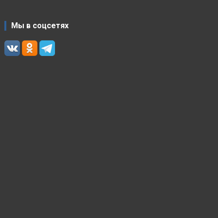
Мы в соцсетях