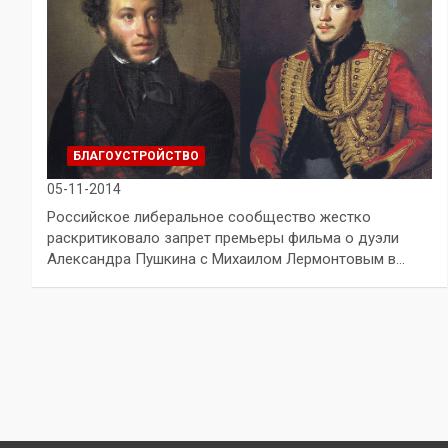
БЛАГОУСТРОЙСТВО
05-11-2014
Российское либеральное сообщество жестко
раскритиковало запрет премьеры фильма о дуэли
Александра Пушкина с Михаилом Лермонтовым в…