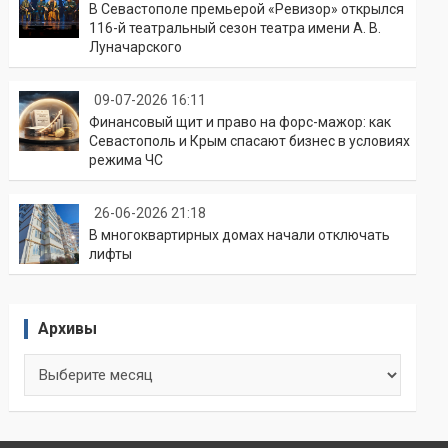
В Севастополе премьерой «Ревизор» открылся
116-й театральный сезон театра имени А. В.
Луначарского
09-07-2026 16:11
Финансовый щит и право на форс-мажор: как
Севастополь и Крым спасают бизнес в условиях
режима ЧС
26-06-2026 21:18
В многоквартирных домах начали отключать
лифты
Архивы
Архивы