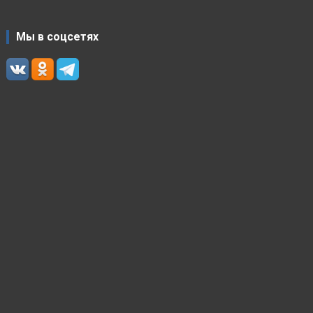
Мы в соцсетях