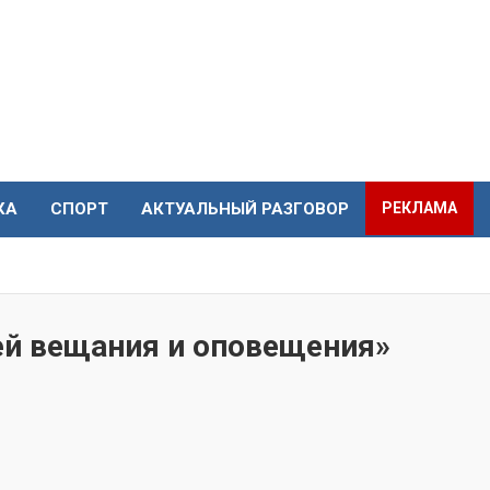
КА
СПОРТ
АКТУАЛЬНЫЙ РАЗГОВОР
РЕКЛАМА
ей вещания и оповещения»