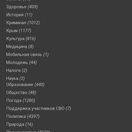
Здоровье
(409)
История
(11)
Криминал
(1012)
Крым
(1177)
Культура
(816)
Медицина
(8)
Мобильная связь
(1)
Молодежь
(44)
Налоги
(2)
Наука
(3)
Образование
(440)
Общество
(48)
Погода
(1280)
Поддержка участников СВО
(7)
Политика
(4397)
Природа
(16)