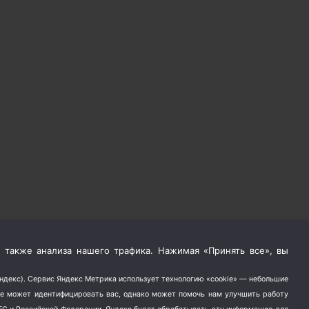
 также анализа нашего трафика. Нажимая «Принять все», вы
Яндекс). Сервис Яндекс Метрика использует технологию «cookie» — небольшие
не может идентифицировать вас, однако может помочь нам улучшить работу