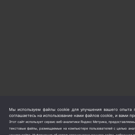
Мы используем файлы cookie для улучшения вашего опыта п
соглашаетесь на использование нами файлов cookie, и вами 
Этот сайт использует сервис веб-аналитики Яндекс Метрика, предоставляемы
текстовые файлы, размещаемые на компьютере пользователей с целью анали