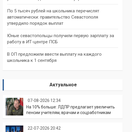
По 5 тысяч рублей на школьника перечислят
автоматически: правительство Севастополя
утвердило порядок выплат
Юные севастопольцы получили первую зарплату за
работу в ИТ-центре ПСБ
В ОП предложили ввести выплату на каждого
школьника к 1 сентября
Актуальное
07-08-2026 12:34
На 10% больше: ЛДПР предлагает увеличить
пенсии учителям, врачам и соцработникам
22-07-2026 20:42