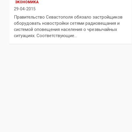
ЭКОНОМИКА
29-04-2015
Правительство Севастополя обязало застройщиков
оборудовать новостройки сетями радиовещания и
системой оповещения населения о чрезвычайных
ситуациях. Соответствующие…