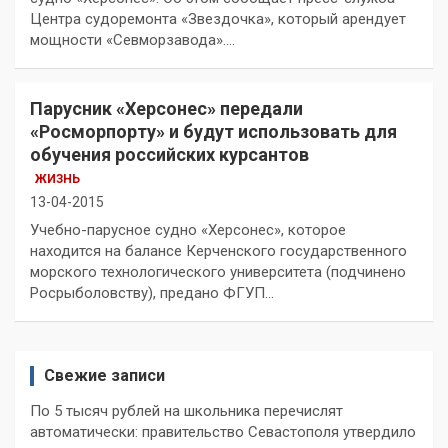
Центра судоремонта «Звездочка», который арендует
мощности «Севморзавода».…
Парусник «Херсонес» передали
«Росморпорту» и будут использовать для
обучения российских курсантов
ЖИЗНЬ
13-04-2015
Учебно-парусное судно «Херсонес», которое
находится на балансе Керченского государственного
морского технологического университета (подчинено
Росрыболовству), предано ФГУП…
Свежие записи
По 5 тысяч рублей на школьника перечислят
автоматически: правительство Севастополя утвердило