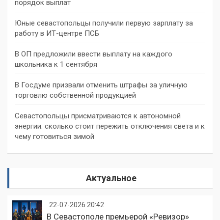
порядок выплат
Юные севастопольцы получили первую зарплату за
работу в ИТ-центре ПСБ
В ОП предложили ввести выплату на каждого
школьника к 1 сентября
В Госдуме призвали отменить штрафы за уличную
торговлю собственной продукцией
Севастопольцы присматриваются к автономной
энергии: сколько стоит пережить отключения света и к
чему готовиться зимой
Актуальное
22-07-2026 20:42
В Севастополе премьерой «Ревизор»