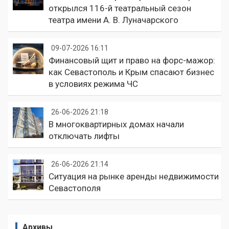
открылся 116-й театральный сезон
театра имени А. В. Луначарского
09-07-2026 16:11
Финансовый щит и право на форс-мажор:
как Севастополь и Крым спасают бизнес
в условиях режима ЧС
26-06-2026 21:18
В многоквартирных домах начали
отключать лифты
26-06-2026 21:14
Ситуация на рынке аренды недвижимости
Севастополя
Архивы