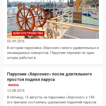
БЛАГОУСТРОЙСТВО
02-09-2016
В истории парусника «Херсонес» много удивительных и
неожиданных поворотов. Парусник пережил не один
шторм, работал в…
Парусник «Херсонес» после длительного
простоя поднял паруса
ЖИЗНЬ
12-08-2016
В пятницу, 12 августа, на парусники «Херсонес» у 143-
его причала состоялась церемония поднятий парусов.