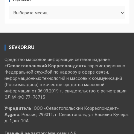
Архивы
SEVKOR.RU
Средство массовой информации сетевое издание
«Севастопольский
Корреспондент»
зарегистрировано
Федеральной службой по надзору в сфере связи,
информационных технологий и массовых коммуникаций
(Роскомнадзор) в качестве средства массовой
информации от 06.09.2019 г., свидетельство о регистрации
ЭЛ № ФС 77–76715
Учредитель:
ООО «Севастопольский Корреспондент».
Адрес:
Россия, 299011, г. Севастополь, ул. Василия Кучера,
д. 1, кв. 10А
Главный редактор:
Мацкевич А.В.