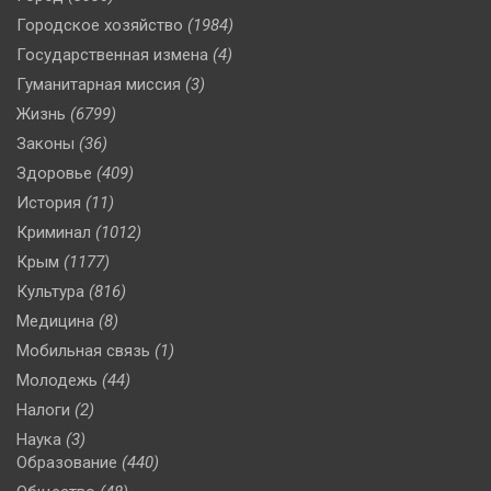
Городское хозяйство
(1984)
Государственная измена
(4)
Гуманитарная миссия
(3)
Жизнь
(6799)
Законы
(36)
Здоровье
(409)
История
(11)
Криминал
(1012)
Крым
(1177)
Культура
(816)
Медицина
(8)
Мобильная связь
(1)
Молодежь
(44)
Налоги
(2)
Наука
(3)
Образование
(440)