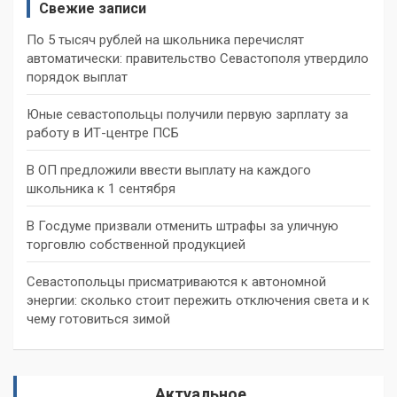
Свежие записи
По 5 тысяч рублей на школьника перечислят
автоматически: правительство Севастополя утвердило
порядок выплат
Юные севастопольцы получили первую зарплату за
работу в ИТ-центре ПСБ
В ОП предложили ввести выплату на каждого
школьника к 1 сентября
В Госдуме призвали отменить штрафы за уличную
торговлю собственной продукцией
Севастопольцы присматриваются к автономной
энергии: сколько стоит пережить отключения света и к
чему готовиться зимой
Актуальное