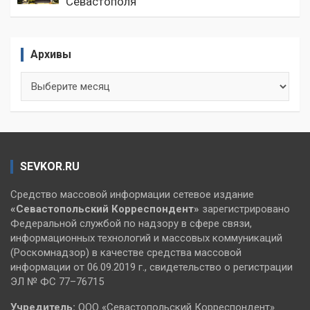
Севастополя
Архивы
Архивы
SEVKOR.RU
Средство массовой информации сетевое издание
«Севастопольский
Корреспондент»
зарегистрировано
Федеральной службой по надзору в сфере связи,
информационных технологий и массовых коммуникаций
(Роскомнадзор) в качестве средства массовой
информации от 06.09.2019 г., свидетельство о регистрации
ЭЛ № ФС 77–76715
Учредитель:
ООО «Севастопольский Корреспондент».