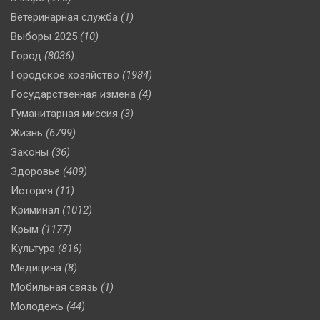
Ветеринарная служба
(1)
Выборы 2025
(10)
Город
(8036)
Городское хозяйство
(1984)
Государственная измена
(4)
Гуманитарная миссия
(3)
Жизнь
(6799)
Законы
(36)
Здоровье
(409)
История
(11)
Криминал
(1012)
Крым
(1177)
Культура
(816)
Медицина
(8)
Мобильная связь
(1)
Молодежь
(44)