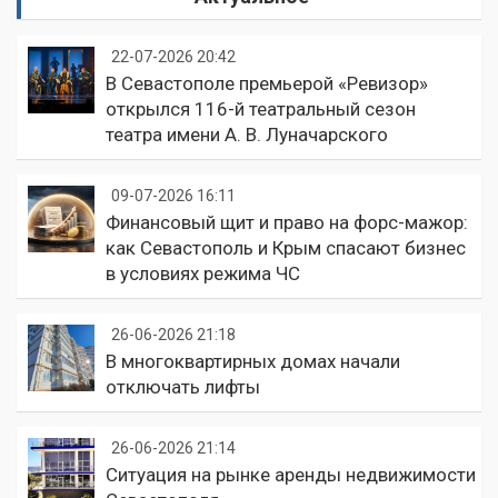
22-07-2026 20:42
В Севастополе премьерой «Ревизор»
открылся 116-й театральный сезон
театра имени А. В. Луначарского
09-07-2026 16:11
Финансовый щит и право на форс-мажор:
как Севастополь и Крым спасают бизнес
в условиях режима ЧС
26-06-2026 21:18
В многоквартирных домах начали
отключать лифты
26-06-2026 21:14
Ситуация на рынке аренды недвижимости