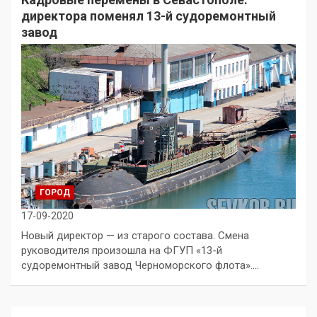
директора поменял 13-й судоремонтный
завод
ГОРОД
17-09-2020
Новый директор — из старого состава. Смена
руководителя произошла на ФГУП «13-й
судоремонтный завод Черноморского флота».…