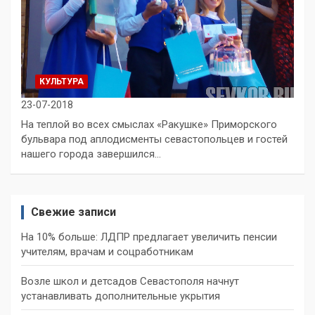
КУЛЬТУРА
23-07-2018
На теплой во всех смыслах «Ракушке» Приморского
бульвара под аплодисменты севастопольцев и гостей
нашего города завершился…
Свежие записи
На 10% больше: ЛДПР предлагает увеличить пенсии
учителям, врачам и соцработникам
Возле школ и детсадов Севастополя начнут
устанавливать дополнительные укрытия