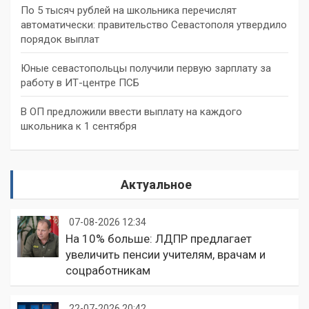
По 5 тысяч рублей на школьника перечислят
автоматически: правительство Севастополя утвердило
порядок выплат
Юные севастопольцы получили первую зарплату за
работу в ИТ-центре ПСБ
В ОП предложили ввести выплату на каждого
школьника к 1 сентября
Актуальное
07-08-2026 12:34
На 10% больше: ЛДПР предлагает
увеличить пенсии учителям, врачам и
соцработникам
22-07-2026 20:42