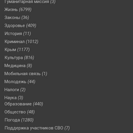
Гуманитарная миссия
(3)
Жизнь
(6799)
Законы
(36)
Здоровье
(409)
История
(11)
Криминал
(1012)
Крым
(1177)
Культура
(816)
Медицина
(8)
Мобильная связь
(1)
Молодежь
(44)
Налоги
(2)
Наука
(3)
Образование
(440)
Общество
(48)
Погода
(1280)
Поддержка участников СВО
(7)