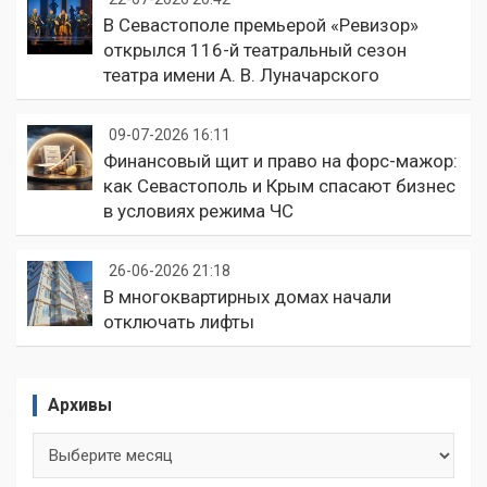
В Севастополе премьерой «Ревизор»
открылся 116-й театральный сезон
театра имени А. В. Луначарского
09-07-2026 16:11
Финансовый щит и право на форс-мажор:
как Севастополь и Крым спасают бизнес
в условиях режима ЧС
26-06-2026 21:18
В многоквартирных домах начали
отключать лифты
Архивы
Архивы