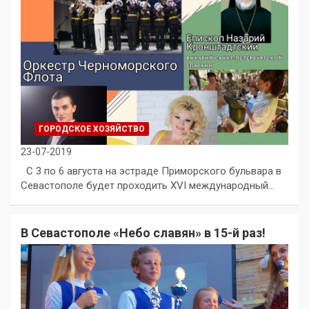
ГОРОДСКОЕ ХОЗЯЙСТВО
23-07-2019
С 3 по 6 августа на эстраде Приморского бульвара в
Севастополе будет проходить XVI международный…
В Севастополе «Небо славян» в 15-й раз!