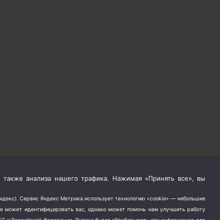
 также анализа нашего трафика. Нажимая «Принять все», вы
Яндекс). Сервис Яндекс Метрика использует технологию «cookie» — небольшие
не может идентифицировать вас, однако может помочь нам улучшить работу