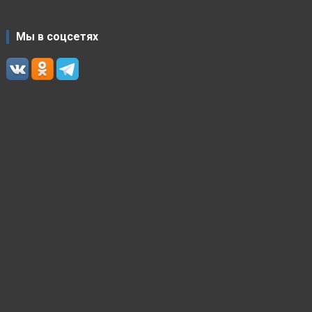
Мы в соцсетях