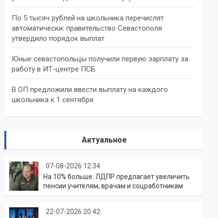
По 5 тысяч рублей на школьника перечислят
автоматически: правительство Севастополя
утвердило порядок выплат
Юные севастопольцы получили первую зарплату за
работу в ИТ-центре ПСБ
В ОП предложили ввести выплату на каждого
школьника к 1 сентября
Актуальное
07-08-2026 12:34
На 10% больше: ЛДПР предлагает увеличить
пенсии учителям, врачам и соцработникам
22-07-2026 20:42