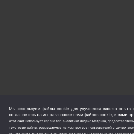
Мы используем файлы cookie для улучшения вашего опыта п
соглашаетесь на использование нами файлов cookie, и вами 
Этот сайт использует сервис веб-аналитики Яндекс Метрика, предоставляемы
текстовые файлы, размещаемые на компьютере пользователей с целью анали