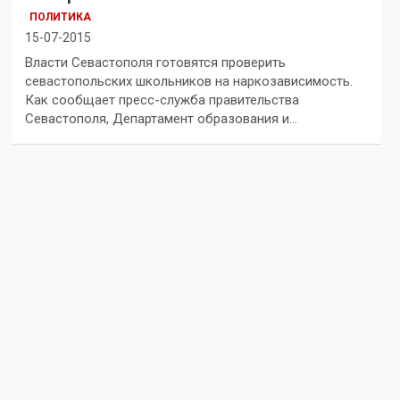
ПОЛИТИКА
15-07-2015
Власти Севастополя готовятся проверить
севастопольских школьников на наркозависимость.
Как сообщает пресс-служба правительства
Севастополя, Департамент образования и…