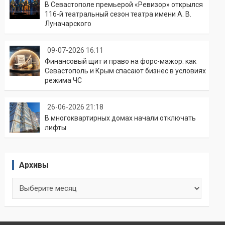
В Севастополе премьерой «Ревизор» открылся
116-й театральный сезон театра имени А. В.
Луначарского
09-07-2026 16:11
Финансовый щит и право на форс-мажор: как
Севастополь и Крым спасают бизнес в условиях
режима ЧС
26-06-2026 21:18
В многоквартирных домах начали отключать
лифты
Архивы
Архивы