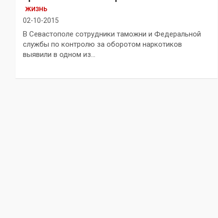
ЖИЗНЬ
02-10-2015
В Севастополе сотрудники таможни и Федеральной
службы по контролю за оборотом наркотиков
выявили в одном из…