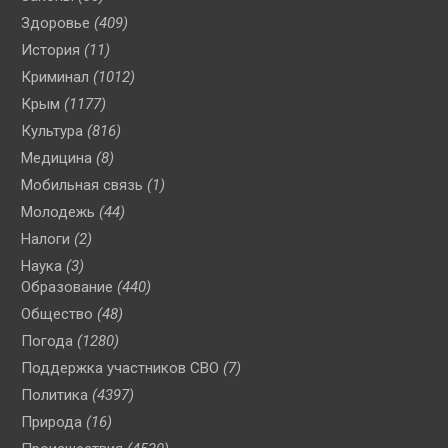
Здоровье
(409)
История
(11)
Криминал
(1012)
Крым
(1177)
Культура
(816)
Медицина
(8)
Мобильная связь
(1)
Молодежь
(44)
Налоги
(2)
Наука
(3)
Образование
(440)
Общество
(48)
Погода
(1280)
Поддержка участников СВО
(7)
Политика
(4397)
Природа
(16)