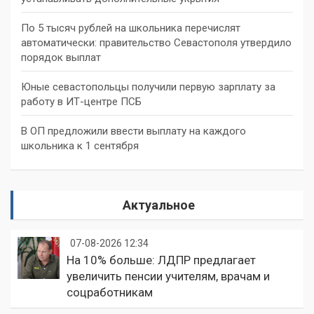
По 5 тысяч рублей на школьника перечислят
автоматически: правительство Севастополя утвердило
порядок выплат
Юные севастопольцы получили первую зарплату за
работу в ИТ-центре ПСБ
В ОП предложили ввести выплату на каждого
школьника к 1 сентября
Актуальное
07-08-2026 12:34
На 10% больше: ЛДПР предлагает
увеличить пенсии учителям, врачам и
соцработникам