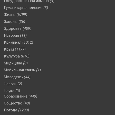
Государственная измена
(4)
Гуманитарная миссия
(3)
Жизнь
(6799)
Законы
(36)
Здоровье
(409)
История
(11)
Криминал
(1012)
Крым
(1177)
Культура
(816)
Медицина
(8)
Мобильная связь
(1)
Молодежь
(44)
Налоги
(2)
Наука
(3)
Образование
(440)
Общество
(48)
Погода
(1280)