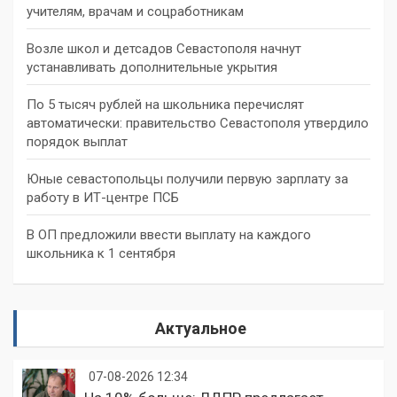
учителям, врачам и соцработникам
Возле школ и детсадов Севастополя начнут
устанавливать дополнительные укрытия
По 5 тысяч рублей на школьника перечислят
автоматически: правительство Севастополя утвердило
порядок выплат
Юные севастопольцы получили первую зарплату за
работу в ИТ-центре ПСБ
В ОП предложили ввести выплату на каждого
школьника к 1 сентября
Актуальное
07-08-2026 12:34