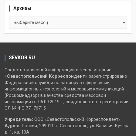
Архивы
Архивы
SEVKOR.RU
Средство массовой информации сетевое издание
«Севастопольский
Корреспондент»
зарегистрировано
Федеральной службой по надзору в сфере связи,
информационных технологий и массовых коммуникаций
(Роскомнадзор) в качестве средства массовой
информации от 06.09.2019 г., свидетельство о регистрации
ЭЛ № ФС 77–76715
Учредитель:
ООО «Севастопольский Корреспондент».
Адрес:
Россия, 299011, г. Севастополь, ул. Василия Кучера,
д. 1, кв. 10А