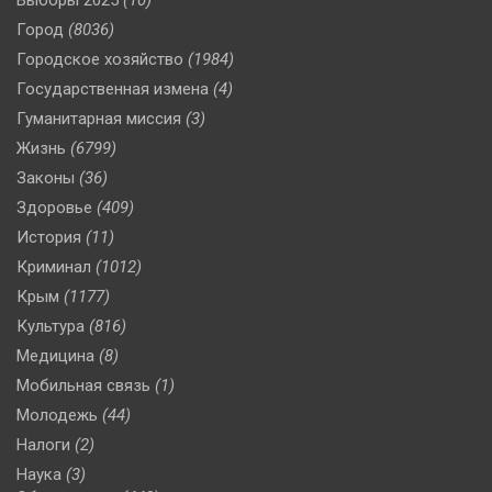
Город
(8036)
Городское хозяйство
(1984)
Государственная измена
(4)
Гуманитарная миссия
(3)
Жизнь
(6799)
Законы
(36)
Здоровье
(409)
История
(11)
Криминал
(1012)
Крым
(1177)
Культура
(816)
Медицина
(8)
Мобильная связь
(1)
Молодежь
(44)
Налоги
(2)
Наука
(3)