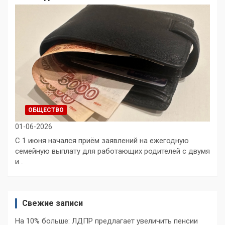
ОБЩЕСТВО
01-06-2026
С 1 июня начался приём заявлений на ежегодную
семейную выплату для работающих родителей с двумя
и…
Свежие записи
На 10% больше: ЛДПР предлагает увеличить пенсии