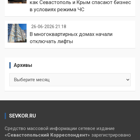
как Севастополь и Крым спасают бизнес
в условиях режима ЧС
26-06-2026 21:18
В многоквартирных домах начали
отключать лифты
Архивы
Архивы
SEVKOR.RU
Средство массовой информации сетевое издание
«Севастопольский
Корреспондент»
зарегистрировано