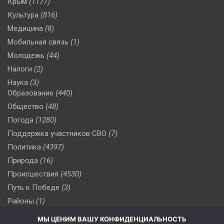
Крым
(1177)
Культура
(816)
Медицина
(8)
Мобильная связь
(1)
Молодежь
(44)
Налоги
(2)
Наука
(3)
Образование
(440)
Общество
(48)
Погода
(1280)
Поддержка участников СВО
(7)
Политика
(4397)
Природа
(16)
Происшествия
(4530)
Путь к Победе
(3)
Районы
(1)
Россия
(510)
МЫ ЦЕНИМ ВАШУ КОНФИДЕНЦИАЛЬНОСТЬ