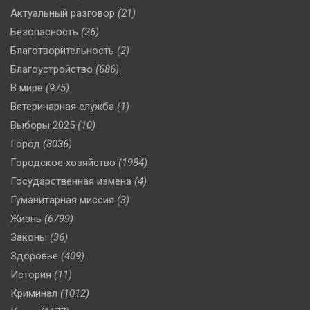
Актуальный разговор
(21)
Безопасность
(26)
Благотворительность
(2)
Благоустройство
(686)
В мире
(975)
Ветеринарная служба
(1)
Выборы 2025
(10)
Город
(8036)
Городское хозяйство
(1984)
Государственная измена
(4)
Гуманитарная миссия
(3)
Жизнь
(6799)
Законы
(36)
Здоровье
(409)
История
(11)
Криминал
(1012)