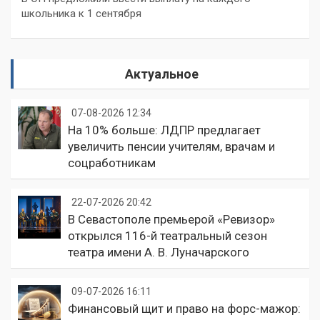
школьника к 1 сентября
Актуальное
07-08-2026 12:34
На 10% больше: ЛДПР предлагает
увеличить пенсии учителям, врачам и
соцработникам
22-07-2026 20:42
В Севастополе премьерой «Ревизор»
открылся 116-й театральный сезон
театра имени А. В. Луначарского
09-07-2026 16:11
Финансовый щит и право на форс-мажор: