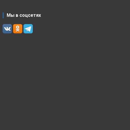
Мы в соцсетях