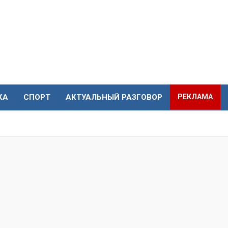
КА
СПОРТ
АКТУАЛЬНЫЙ РАЗГОВОР
РЕКЛАМА