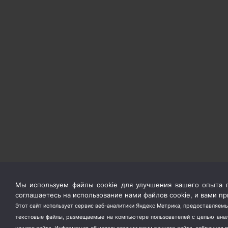
Мы используем файлы cookie для улучшения вашего опыта п
соглашаетесь на использование нами файлов cookie, и вами 
Этот сайт использует сервис веб-аналитики Яндекс Метрика, предоставляемы
текстовые файлы, размещаемые на компьютере пользователей с целью анали