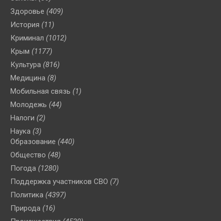
Здоровье
(409)
История
(11)
Криминал
(1012)
Крым
(1177)
Культура
(816)
Медицина
(8)
Мобильная связь
(1)
Молодежь
(44)
Налоги
(2)
Наука
(3)
Образование
(440)
Общество
(48)
Погода
(1280)
Поддержка участников СВО
(7)
Политика
(4397)
Природа
(16)