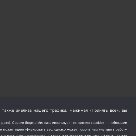
 также анализа нашего трафика. Нажимая «Принять все», вы
Яндекс). Сервис Яндекс Метрика использует технологию «cookie» — небольшие
не может идентифицировать вас, однако может помочь нам улучшить работу