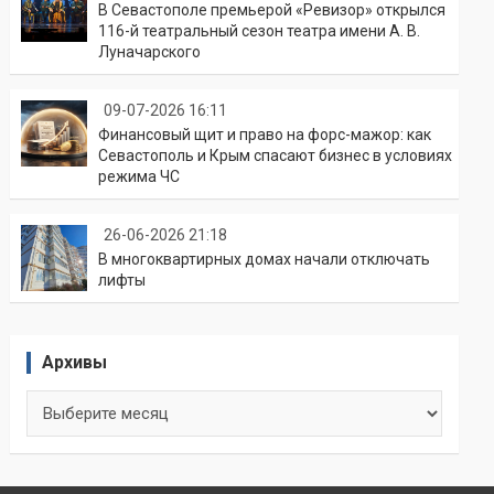
В Севастополе премьерой «Ревизор» открылся
116-й театральный сезон театра имени А. В.
Луначарского
09-07-2026 16:11
Финансовый щит и право на форс-мажор: как
Севастополь и Крым спасают бизнес в условиях
режима ЧС
26-06-2026 21:18
В многоквартирных домах начали отключать
лифты
Архивы
Архивы