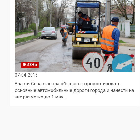
ЖИЗНЬ
07-04-2015
Власти Севастополя обещают отремонтировать
основные автомобильные дороги города и нанести на
них разметку до 1 мая.…