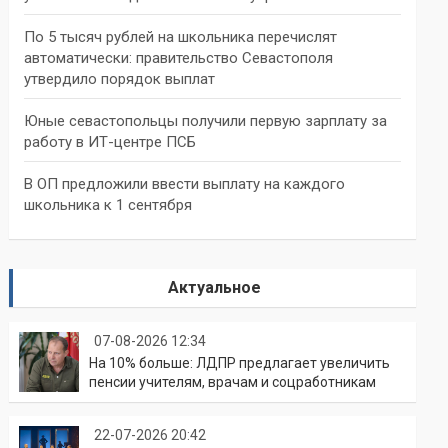
По 5 тысяч рублей на школьника перечислят
автоматически: правительство Севастополя
утвердило порядок выплат
Юные севастопольцы получили первую зарплату за
работу в ИТ-центре ПСБ
В ОП предложили ввести выплату на каждого
школьника к 1 сентября
Актуальное
07-08-2026 12:34
На 10% больше: ЛДПР предлагает увеличить
пенсии учителям, врачам и соцработникам
22-07-2026 20:42