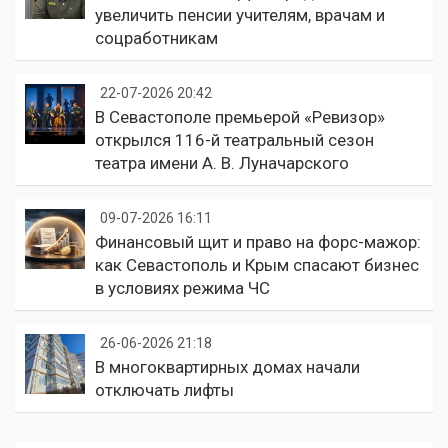
увеличить пенсии учителям, врачам и
соцработникам
22-07-2026 20:42
В Севастополе премьерой «Ревизор»
открылся 116-й театральный сезон
театра имени А. В. Луначарского
09-07-2026 16:11
Финансовый щит и право на форс-мажор:
как Севастополь и Крым спасают бизнес
в условиях режима ЧС
26-06-2026 21:18
В многоквартирных домах начали
отключать лифты