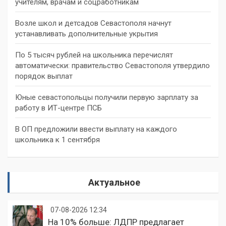
учителям, врачам и соцработникам
Возле школ и детсадов Севастополя начнут
устанавливать дополнительные укрытия
По 5 тысяч рублей на школьника перечислят
автоматически: правительство Севастополя утвердило
порядок выплат
Юные севастопольцы получили первую зарплату за
работу в ИТ-центре ПСБ
В ОП предложили ввести выплату на каждого
школьника к 1 сентября
Актуальное
07-08-2026 12:34
На 10% больше: ЛДПР предлагает