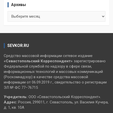
Архивы
Архивы
SEVKOR.RU
Средство массовой информации сетевое издание
«Севастопольский
Корреспондент»
зарегистрировано
Федеральной службой по надзору в сфере связи,
информационных технологий и массовых коммуникаций
(Роскомнадзор) в качестве средства массовой
информации от 06.09.2019 г., свидетельство о регистрации
ЭЛ № ФС 77–76715
Учредитель:
ООО «Севастопольский Корреспондент».
Адрес:
Россия, 299011, г. Севастополь, ул. Василия Кучера,
д. 1, кв. 10А