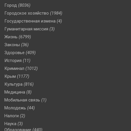
Город
(8036)
Городское хозяйство
(1984)
Государственная измена
(4)
Гуманитарная миссия
(3)
Жизнь
(6799)
Законы
(36)
Здоровье
(409)
История
(11)
Криминал
(1012)
Крым
(1177)
Культура
(816)
Медицина
(8)
Мобильная связь
(1)
Молодежь
(44)
Налоги
(2)
Наука
(3)
Образование
(440)