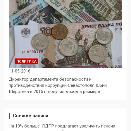
ПОЛИТИКА
11-05-2016
Директор департамента безопасности и
противодействия коррупции Севастополя Юрий
Шерстнев в 2015 г. получил доход в размере…
Свежие записи
На 10% больше: ЛДПР предлагает увеличить пенсии