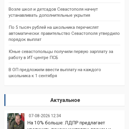
Возле школ и детсадов Севастополя начнут
устанавливать дополнительные укрытия
По 5 тысяч рублей на школьника перечислят
автоматически: правительство Севастополя утвердило
порядок выплат
Юные севастопольцы получили первую зарплату за
работу в ИТ-центре ПСБ
В ОП предложили ввести выплату на каждого
школьника к 1 сентября
Актуальное
07-08-2026 12:34
На 10% больше: ЛДПР предлагает