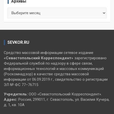
Архивы
Архивы
SEVKOR.RU
Средство массовой информации сетевое издание
«Севастопольский
Корреспондент»
зарегистрировано
Федеральной службой по надзору в сфере связи,
информационных технологий и массовых коммуникаций
(Роскомнадзор) в качестве средства массовой
информации от 06.09.2019 г., свидетельство о регистрации
ЭЛ № ФС 77–76715
Учредитель:
ООО «Севастопольский Корреспондент».
Адрес:
Россия, 299011, г. Севастополь, ул. Василия Кучера,
д. 1, кв. 10А