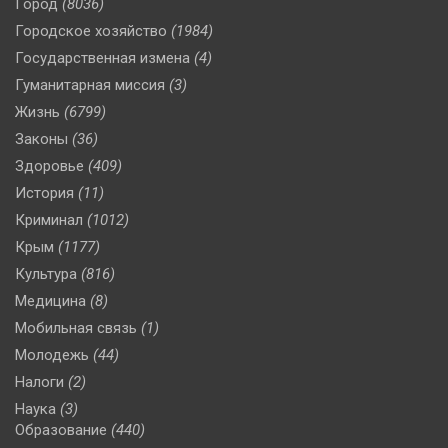
Город
(8036)
Городское хозяйство
(1984)
Государственная измена
(4)
Гуманитарная миссия
(3)
Жизнь
(6799)
Законы
(36)
Здоровье
(409)
История
(11)
Криминал
(1012)
Крым
(1177)
Культура
(816)
Медицина
(8)
Мобильная связь
(1)
Молодежь
(44)
Налоги
(2)
Наука
(3)
Образование
(440)