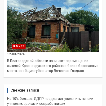
В МИРЕ
12-08-2024
В Белгородской области начинают перемещение
жителей Краснояружского района в более безопасные
места, сообщил губернатор Вячеслав Гладков…
Свежие записи
На 10% больше: ЛДПР предлагает увеличить пенсии
учителям, врачам и соцработникам