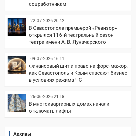
соцработникам
22-07-2026 20:42
В Севастополе премьерой «Ревизор»
открылся 116-й театральный сезон
театра имени А. В. Луначарского
09-07-2026 16:11
Финансовый щит и право на форс-мажор:
как Севастополь и Крым спасают бизнес
в условиях режима ЧС
26-06-2026 21:18
В многоквартирных домах начали
отключать лифты
Архивы