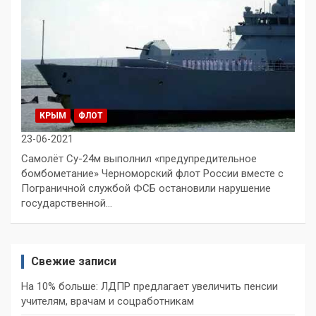
КРЫМ
ФЛОТ
23-06-2021
Самолёт Су-24м выполнил «предупредительное
бомбометание» Черноморский флот России вместе с
Пограничной службой ФСБ остановили нарушение
государственной…
Свежие записи
На 10% больше: ЛДПР предлагает увеличить пенсии
учителям, врачам и соцработникам