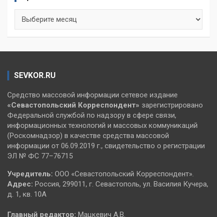
Архивы
SEVKOR.RU
Средство массовой информации сетевое издание
«Севастопольский
Корреспондент»
зарегистрировано
Федеральной службой по надзору в сфере связи,
информационных технологий и массовых коммуникаций
(Роскомнадзор) в качестве средства массовой
информации от 06.09.2019 г., свидетельство о регистрации
ЭЛ № ФС 77–76715
Учредитель:
ООО «Севастопольский Корреспондент».
Адрес:
Россия, 299011, г. Севастополь, ул. Василия Кучера,
д. 1, кв. 10А
Главный редактор:
Мацкевич А.В.