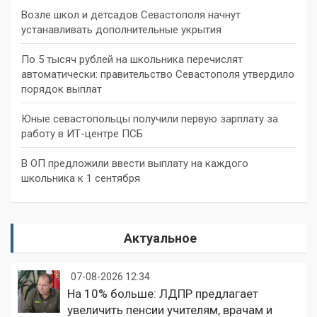
Возле школ и детсадов Севастополя начнут
устанавливать дополнительные укрытия
По 5 тысяч рублей на школьника перечислят
автоматически: правительство Севастополя утвердило
порядок выплат
Юные севастопольцы получили первую зарплату за
работу в ИТ-центре ПСБ
В ОП предложили ввести выплату на каждого
школьника к 1 сентября
Актуальное
07-08-2026 12:34
На 10% больше: ЛДПР предлагает
увеличить пенсии учителям, врачам и