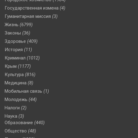
Государственная измена
(4)
Гуманитарная миссия
(3)
Жизнь
(6799)
Законы
(36)
Здоровье
(409)
История
(11)
Криминал
(1012)
Крым
(1177)
Культура
(816)
Медицина
(8)
Мобильная связь
(1)
Молодежь
(44)
Налоги
(2)
Наука
(3)
Образование
(440)
Общество
(48)