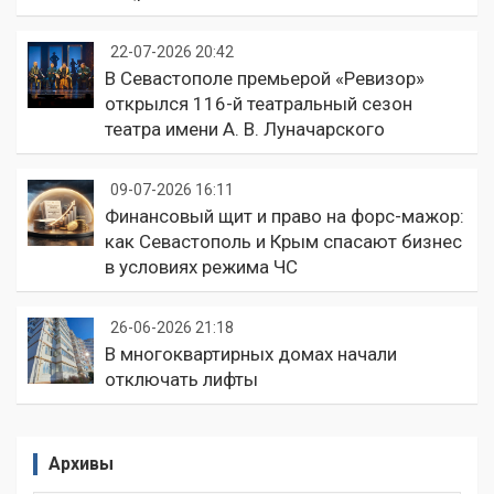
22-07-2026 20:42
В Севастополе премьерой «Ревизор»
открылся 116-й театральный сезон
театра имени А. В. Луначарского
09-07-2026 16:11
Финансовый щит и право на форс-мажор:
как Севастополь и Крым спасают бизнес
в условиях режима ЧС
26-06-2026 21:18
В многоквартирных домах начали
отключать лифты
Архивы