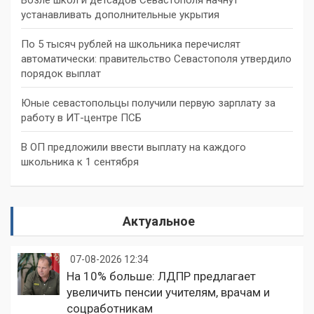
устанавливать дополнительные укрытия
По 5 тысяч рублей на школьника перечислят
автоматически: правительство Севастополя утвердило
порядок выплат
Юные севастопольцы получили первую зарплату за
работу в ИТ-центре ПСБ
В ОП предложили ввести выплату на каждого
школьника к 1 сентября
Актуальное
07-08-2026 12:34
На 10% больше: ЛДПР предлагает
увеличить пенсии учителям, врачам и
соцработникам