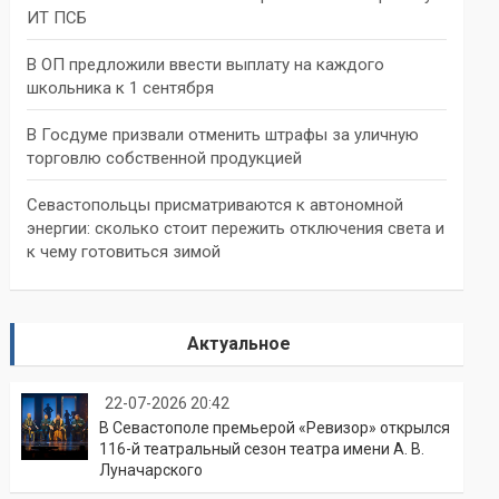
ИТ ПСБ
В ОП предложили ввести выплату на каждого
школьника к 1 сентября
В Госдуме призвали отменить штрафы за уличную
торговлю собственной продукцией
Севастопольцы присматриваются к автономной
энергии: сколько стоит пережить отключения света и
к чему готовиться зимой
Актуальное
22-07-2026 20:42
В Севастополе премьерой «Ревизор» открылся
116-й театральный сезон театра имени А. В.
Луначарского