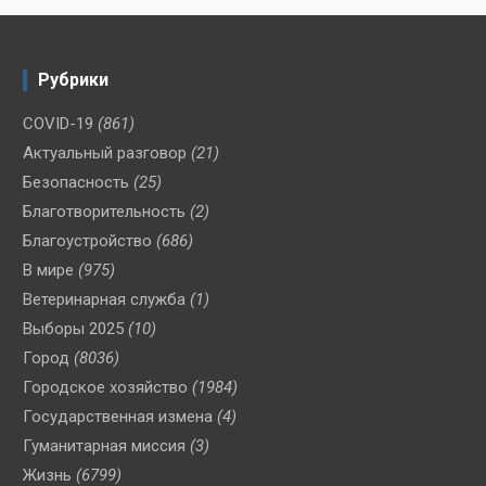
Рубрики
COVID-19
(861)
Актуальный разговор
(21)
Безопасность
(25)
Благотворительность
(2)
Благоустройство
(686)
В мире
(975)
Ветеринарная служба
(1)
Выборы 2025
(10)
Город
(8036)
Городское хозяйство
(1984)
Государственная измена
(4)
Гуманитарная миссия
(3)
Жизнь
(6799)