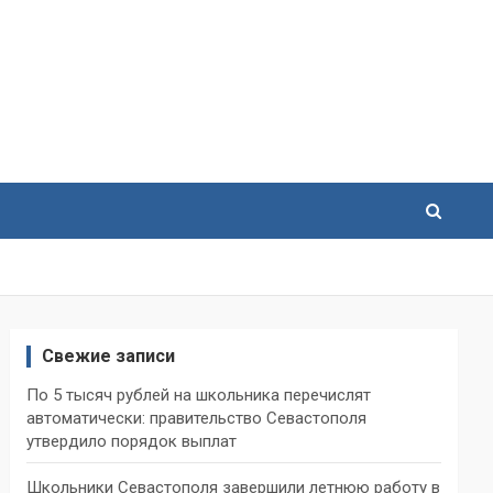
Свежие записи
По 5 тысяч рублей на школьника перечислят
автоматически: правительство Севастополя
утвердило порядок выплат
Школьники Севастополя завершили летнюю работу в