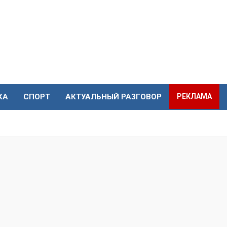
КА
СПОРТ
АКТУАЛЬНЫЙ РАЗГОВОР
РЕКЛАМА