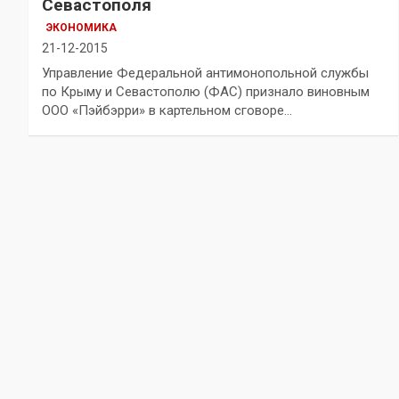
Севастополя
ЭКОНОМИКА
21-12-2015
Управление Федеральной антимонопольной службы
по Крыму и Севастополю (ФАС) признало виновным
ООО «Пэйбэрри» в картельном сговоре…