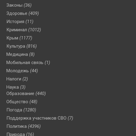
Законы
(36)
Здоровье
(409)
История
(11)
Криминал
(1012)
Крым
(1177)
Культура
(816)
Медицина
(8)
Мобильная связь
(1)
Молодежь
(44)
Налоги
(2)
Наука
(3)
Образование
(440)
Общество
(48)
Погода
(1280)
Поддержка участников СВО
(7)
Политика
(4396)
Природа
(16)