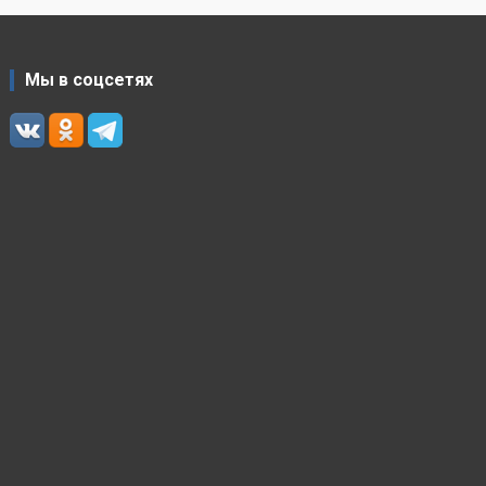
Мы в соцсетях