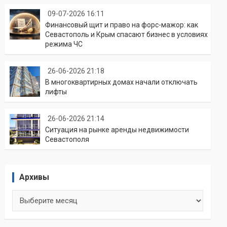
09-07-2026 16:11
Финансовый щит и право на форс-мажор: как
Севастополь и Крым спасают бизнес в условиях
режима ЧС
26-06-2026 21:18
В многоквартирных домах начали отключать
лифты
26-06-2026 21:14
Ситуация на рынке аренды недвижимости
Севастополя
Архивы
Архивы