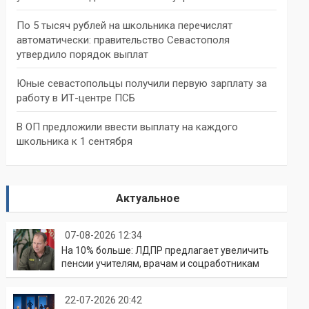
По 5 тысяч рублей на школьника перечислят
автоматически: правительство Севастополя
утвердило порядок выплат
Юные севастопольцы получили первую зарплату за
работу в ИТ-центре ПСБ
В ОП предложили ввести выплату на каждого
школьника к 1 сентября
Актуальное
07-08-2026 12:34
На 10% больше: ЛДПР предлагает увеличить
пенсии учителям, врачам и соцработникам
22-07-2026 20:42