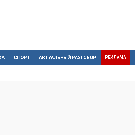
КА
СПОРТ
АКТУАЛЬНЫЙ РАЗГОВОР
РЕКЛАМА