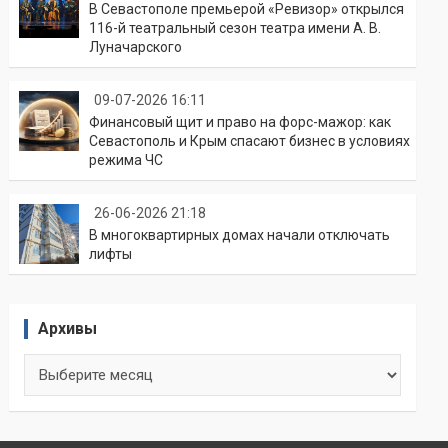
В Севастополе премьерой «Ревизор» открылся
116-й театральный сезон театра имени А. В.
Луначарского
09-07-2026 16:11
Финансовый щит и право на форс-мажор: как
Севастополь и Крым спасают бизнес в условиях
режима ЧС
26-06-2026 21:18
В многоквартирных домах начали отключать
лифты
Архивы
Архивы