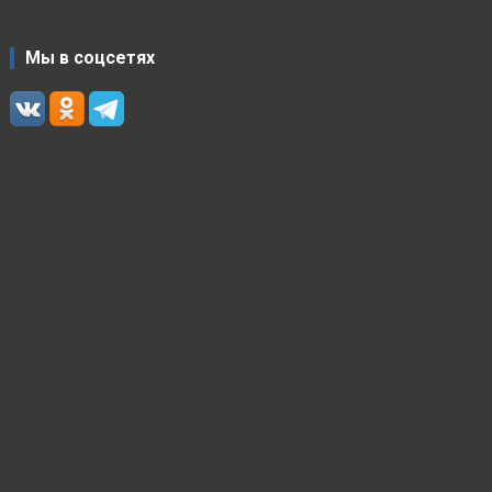
Мы в соцсетях