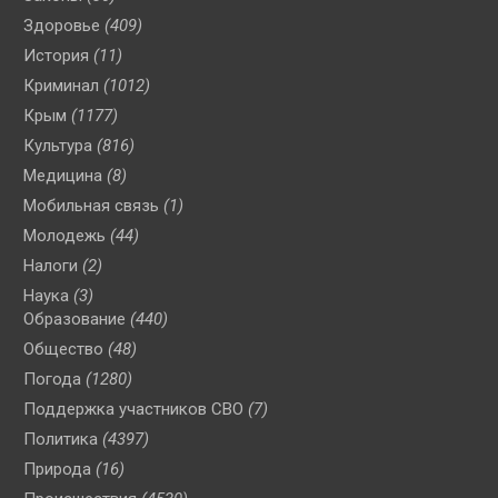
Здоровье
(409)
История
(11)
Криминал
(1012)
Крым
(1177)
Культура
(816)
Медицина
(8)
Мобильная связь
(1)
Молодежь
(44)
Налоги
(2)
Наука
(3)
Образование
(440)
Общество
(48)
Погода
(1280)
Поддержка участников СВО
(7)
Политика
(4397)
Природа
(16)