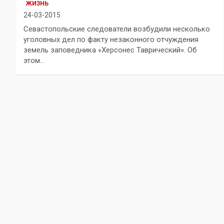
ЖИЗНЬ
24-03-2015
Севастопольские следователи возбудили несколько
уголовных дел по факту незаконного отчуждения
земель заповедника «Херсонес Таврический». Об
этом…