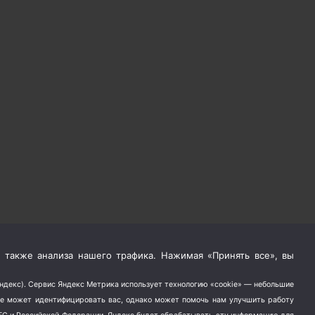
 также анализа нашего трафика. Нажимая «Принять все», вы
Яндекс). Сервис Яндекс Метрика использует технологию «cookie» — небольшие
не может идентифицировать вас, однако может помочь нам улучшить работу