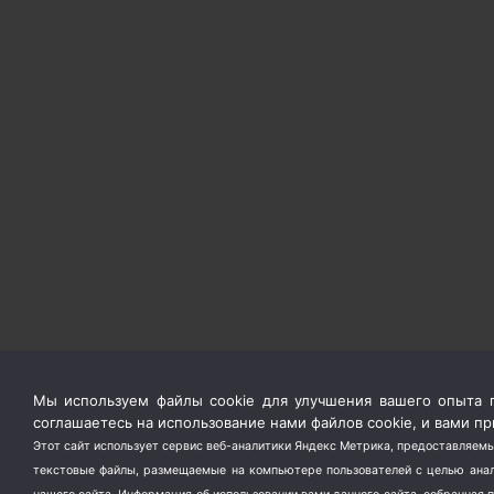
Мы используем файлы cookie для улучшения вашего опыта п
соглашаетесь на использование нами файлов cookie, и вами 
Этот сайт использует сервис веб-аналитики Яндекс Метрика, предоставляемы
текстовые файлы, размещаемые на компьютере пользователей с целью анали