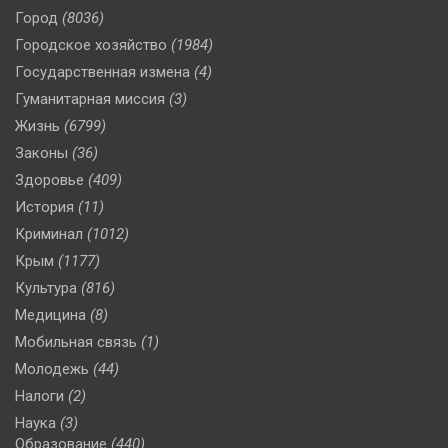
Город
(8036)
Городское хозяйство
(1984)
Государственная измена
(4)
Гуманитарная миссия
(3)
Жизнь
(6799)
Законы
(36)
Здоровье
(409)
История
(11)
Криминал
(1012)
Крым
(1177)
Культура
(816)
Медицина
(8)
Мобильная связь
(1)
Молодежь
(44)
Налоги
(2)
Наука
(3)
Образование
(440)