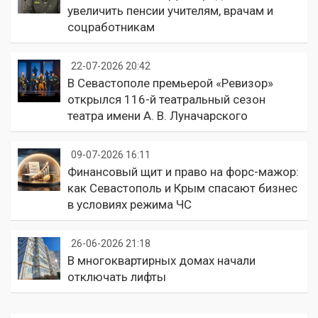
увеличить пенсии учителям, врачам и
соцработникам
22-07-2026 20:42
В Севастополе премьерой «Ревизор»
открылся 116-й театральный сезон
театра имени А. В. Луначарского
09-07-2026 16:11
Финансовый щит и право на форс-мажор:
как Севастополь и Крым спасают бизнес
в условиях режима ЧС
26-06-2026 21:18
В многоквартирных домах начали
отключать лифты