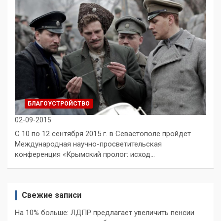
БЛАГОУСТРОЙСТВО
02-09-2015
С 10 по 12 сентября 2015 г. в Севастополе пройдет
Международная научно-просветительская
конференция «Крымский пролог: исход…
Свежие записи
На 10% больше: ЛДПР предлагает увеличить пенсии