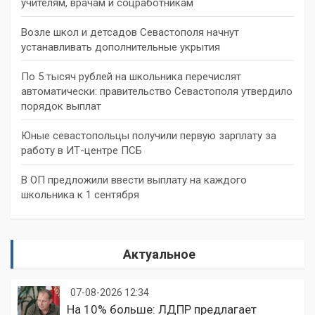
учителям, врачам и соцработникам
Возле школ и детсадов Севастополя начнут
устанавливать дополнительные укрытия
По 5 тысяч рублей на школьника перечислят
автоматически: правительство Севастополя утвердило
порядок выплат
Юные севастопольцы получили первую зарплату за
работу в ИТ-центре ПСБ
В ОП предложили ввести выплату на каждого
школьника к 1 сентября
Актуальное
07-08-2026 12:34
На 10% больше: ЛДПР предлагает