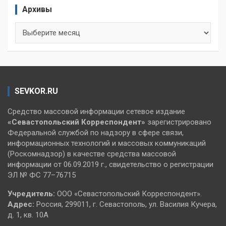
Архивы
Архивы
SEVKOR.RU
Средство массовой информации сетевое издание
«Севастопольский
Корреспондент»
зарегистрировано
Федеральной службой по надзору в сфере связи,
информационных технологий и массовых коммуникаций
(Роскомнадзор) в качестве средства массовой
информации от 06.09.2019 г., свидетельство о регистрации
ЭЛ № ФС 77–76715
Учредитель:
ООО «Севастопольский Корреспондент».
Адрес:
Россия, 299011, г. Севастополь, ул. Василия Кучера,
д. 1, кв. 10А