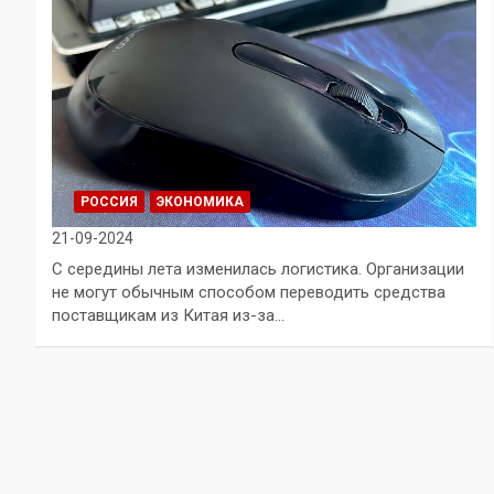
РОССИЯ
ЭКОНОМИКА
21-09-2024
С середины лета изменилась логистика. Организации
не могут обычным способом переводить средства
поставщикам из Китая из-за…