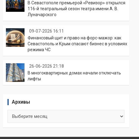
В Севастополе премьерой «Ревизор» открылся
116-й театральный сезон театра имени А. В.
Луначарского
09-07-2026 16:11
Финансовый щит и право на форс-мажор: как
Севастополь и Крым спасают бизнес в условиях
режима ЧС
26-06-2026 21:18
В многоквартирных домах начали отключать
лифты
Архивы
Архивы