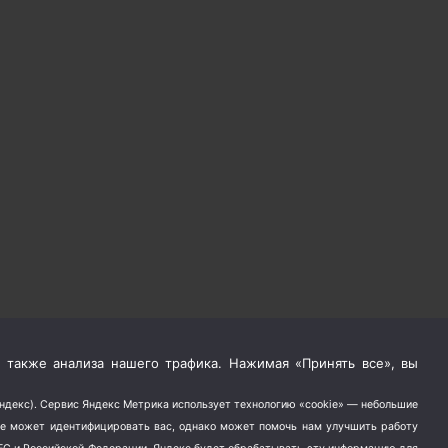
 также анализа нашего трафика. Нажимая «Принять все», вы
Яндекс). Сервис Яндекс Метрика использует технологию «cookie» — небольшие
не может идентифицировать вас, однако может помочь нам улучшить работу