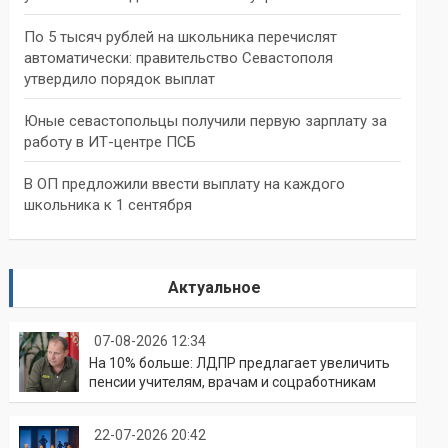
По 5 тысяч рублей на школьника перечислят
автоматически: правительство Севастополя
утвердило порядок выплат
Юные севастопольцы получили первую зарплату за
работу в ИТ-центре ПСБ
В ОП предложили ввести выплату на каждого
школьника к 1 сентября
Актуальное
07-08-2026 12:34
На 10% больше: ЛДПР предлагает увеличить
пенсии учителям, врачам и соцработникам
22-07-2026 20:42