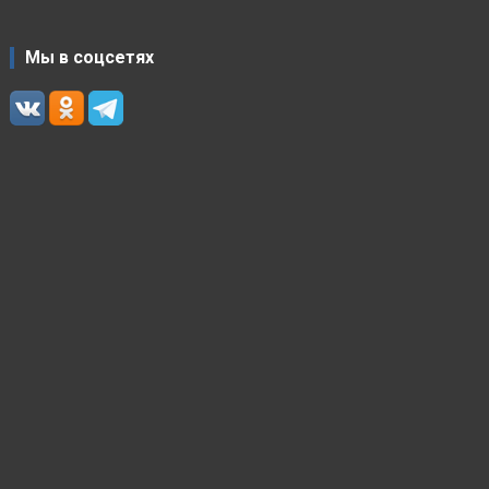
Мы в соцсетях