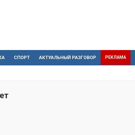
КА
СПОРТ
АКТУАЛЬНЫЙ РАЗГОВОР
РЕКЛАМА
ет