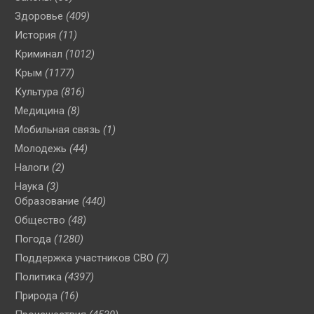
Здоровье
(409)
История
(11)
Криминал
(1012)
Крым
(1177)
Культура
(816)
Медицина
(8)
Мобильная связь
(1)
Молодежь
(44)
Налоги
(2)
Наука
(3)
Образование
(440)
Общество
(48)
Погода
(1280)
Поддержка участников СВО
(7)
Политика
(4397)
Природа
(16)