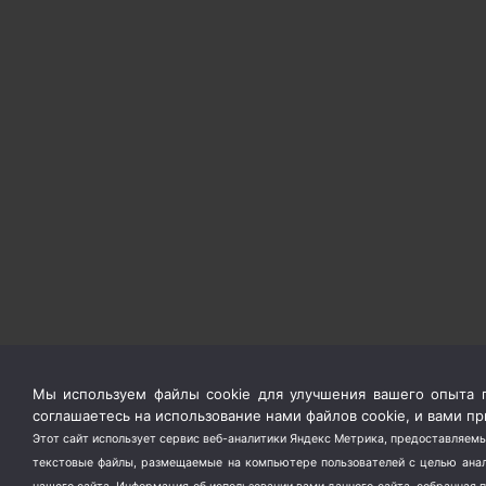
Мы используем файлы cookie для улучшения вашего опыта п
соглашаетесь на использование нами файлов cookie, и вами 
Этот сайт использует сервис веб-аналитики Яндекс Метрика, предоставляемы
текстовые файлы, размещаемые на компьютере пользователей с целью анали