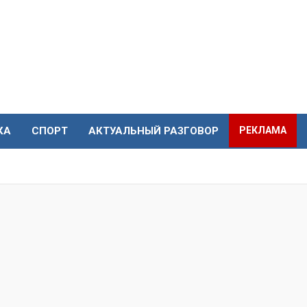
КА
СПОРТ
АКТУАЛЬНЫЙ РАЗГОВОР
РЕКЛАМА