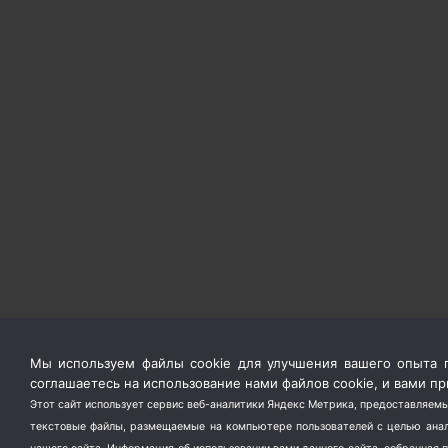
Мы используем файлы cookie для улучшения вашего опыта п
соглашаетесь на использование нами файлов cookie, и вами 
Этот сайт использует сервис веб-аналитики Яндекс Метрика, предоставляемы
текстовые файлы, размещаемые на компьютере пользователей с целью анали