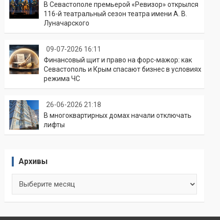
В Севастополе премьерой «Ревизор» открылся
116-й театральный сезон театра имени А. В.
Луначарского
09-07-2026 16:11
Финансовый щит и право на форс-мажор: как
Севастополь и Крым спасают бизнес в условиях
режима ЧС
26-06-2026 21:18
В многоквартирных домах начали отключать
лифты
Архивы
Архивы