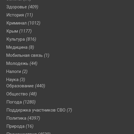
Здоровье
(409)
История
(11)
Криминал
(1012)
Крым
(1177)
Культура
(816)
Медицина
(8)
Мобильная связь
(1)
Молодежь
(44)
Налоги
(2)
Наука
(3)
Образование
(440)
Общество
(48)
Погода
(1280)
Поддержка участников СВО
(7)
Политика
(4397)
Природа
(16)