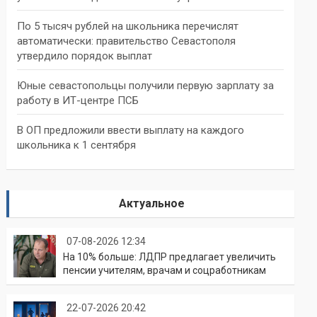
По 5 тысяч рублей на школьника перечислят
автоматически: правительство Севастополя
утвердило порядок выплат
Юные севастопольцы получили первую зарплату за
работу в ИТ-центре ПСБ
В ОП предложили ввести выплату на каждого
школьника к 1 сентября
Актуальное
07-08-2026 12:34
На 10% больше: ЛДПР предлагает увеличить
пенсии учителям, врачам и соцработникам
22-07-2026 20:42