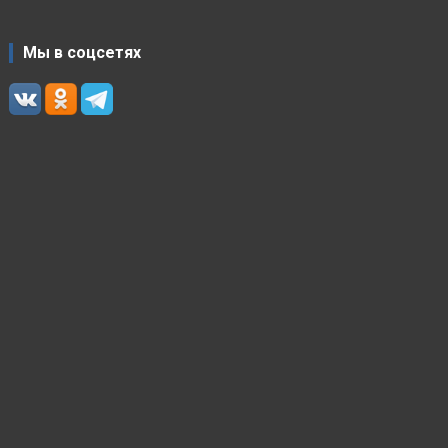
Мы в соцсетях