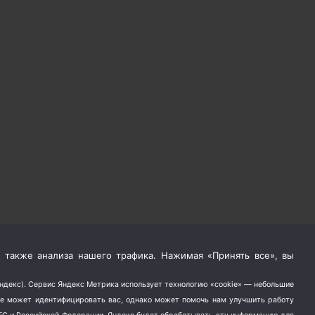
 также анализа нашего трафика. Нажимая «Принять все», вы
Яндекс). Сервис Яндекс Метрика использует технологию «cookie» — небольшие
не может идентифицировать вас, однако может помочь нам улучшить работу