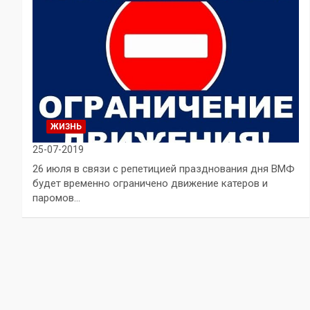
ЖИЗНЬ
25-07-2019
26 июля в связи с репетицией празднования дня ВМФ
будет временно ограничено движение катеров и
паромов…