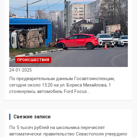
ПРОИСШЕСТВИЯ
24-01-2025
По предварительным данным Госавтоинспекции,
сегодня около 15:20 на ул. Бориса Михайлова, 1
столкнулись автомобиль Ford Focus…
Свежие записи
По 5 тысяч рублей на школьника перечислят
автоматически: правительство Севастополя утвердило