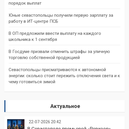
порядок выплат
Юные севастопольцы получили первую зарплату за
работу в ИТ-центре ПСБ
В ОП предложили ввести выплату на каждого
школьника к 1 сентября
В Госдуме призвали отменить штрафы за уличную
торговлю собственной продукцией
Севастопольцы присматриваются к автономной
энергии: сколько стоит пережить отключения света и к
чему готовиться зимой
Актуальное
22-07-2026 20:42
В Севастополе премьерой «Ревизор»