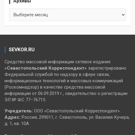
Архивы
Архивы
SEVKOR.RU
Средство массовой информации сетевое издание
«Севастопольский
Корреспондент»
зарегистрировано
Федеральной службой по надзору в сфере связи,
информационных технологий и массовых коммуникаций
(Роскомнадзор) в качестве средства массовой
информации от 06.09.2019 г., свидетельство о регистрации
ЭЛ № ФС 77–76715
Учредитель:
ООО «Севастопольский Корреспондент».
Адрес:
Россия, 299011, г. Севастополь, ул. Василия Кучера,
д. 1, кв. 10А