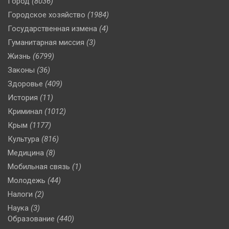
Город
(8036)
Городское хозяйство
(1984)
Государственная измена
(4)
Гуманитарная миссия
(3)
Жизнь
(6799)
Законы
(36)
Здоровье
(409)
История
(11)
Криминал
(1012)
Крым
(1177)
Культура
(816)
Медицина
(8)
Мобильная связь
(1)
Молодежь
(44)
Налоги
(2)
Наука
(3)
Образование
(440)