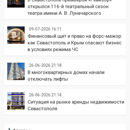
открылся 116-й театральный сезон
театра имени А. В. Луначарского
09-07-2026 16:11
Финансовый щит и право на форс-мажор:
как Севастополь и Крым спасают бизнес
в условиях режима ЧС
26-06-2026 21:18
В многоквартирных домах начали
отключать лифты
26-06-2026 21:14
Ситуация на рынке аренды недвижимости
Севастополя