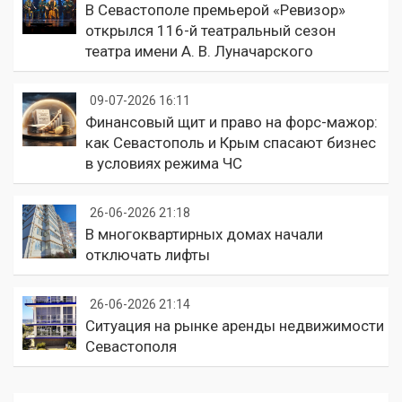
В Севастополе премьерой «Ревизор»
открылся 116-й театральный сезон
театра имени А. В. Луначарского
09-07-2026 16:11
Финансовый щит и право на форс-мажор:
как Севастополь и Крым спасают бизнес
в условиях режима ЧС
26-06-2026 21:18
В многоквартирных домах начали
отключать лифты
26-06-2026 21:14
Ситуация на рынке аренды недвижимости
Севастополя