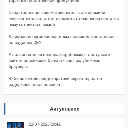
торговлю собственной продукцией
Севастопольцы присматриваются к автономной
энергии: сколько стоит пережить отключения света и к
чему готовиться зимой
Крымчанин организовал дома производство дронов
по заданию СБУ
У пользователей возникли проблемы с доступом к
сайтам российских банков через зарубежные
браузеры
В Севастополе предотвратили серию терактов:
задержаны двое россиян
Актуальное
22-07-2026 20:42