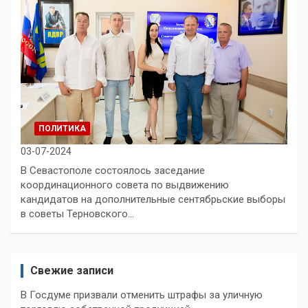
ПОЛИТИКА
03-07-2024
В Севастополе состоялось заседание
координационного совета по выдвижению
кандидатов на дополнительные сентябрьские выборы
в советы Терновского…
Свежие записи
В Госдуме призвали отменить штрафы за уличную