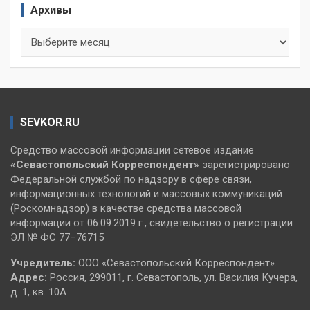
Архивы
Архивы
SEVKOR.RU
Средство массовой информации сетевое издание
«Севастопольский
Корреспондент»
зарегистрировано
Федеральной службой по надзору в сфере связи,
информационных технологий и массовых коммуникаций
(Роскомнадзор) в качестве средства массовой
информации от 06.09.2019 г., свидетельство о регистрации
ЭЛ № ФС 77–76715
Учредитель:
ООО «Севастопольский Корреспондент».
Адрес:
Россия, 299011, г. Севастополь, ул. Василия Кучера,
д. 1, кв. 10А