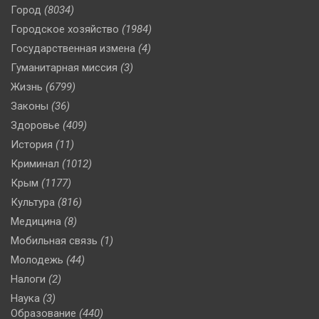
Город
(8034)
Городское хозяйство
(1984)
Государственная измена
(4)
Гуманитарная миссия
(3)
Жизнь
(6799)
Законы
(36)
Здоровье
(409)
История
(11)
Криминал
(1012)
Крым
(1177)
Культура
(816)
Медицина
(8)
Мобильная связь
(1)
Молодежь
(44)
Налоги
(2)
Наука
(3)
Образование
(440)