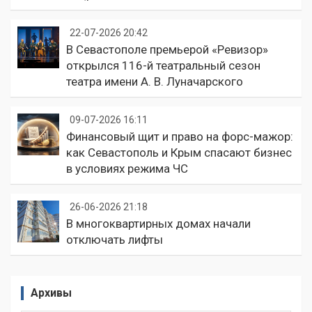
22-07-2026 20:42
В Севастополе премьерой «Ревизор»
открылся 116-й театральный сезон
театра имени А. В. Луначарского
09-07-2026 16:11
Финансовый щит и право на форс-мажор:
как Севастополь и Крым спасают бизнес
в условиях режима ЧС
26-06-2026 21:18
В многоквартирных домах начали
отключать лифты
Архивы