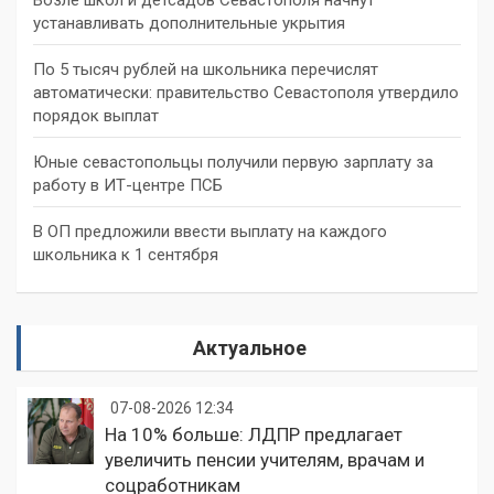
устанавливать дополнительные укрытия
По 5 тысяч рублей на школьника перечислят
автоматически: правительство Севастополя утвердило
порядок выплат
Юные севастопольцы получили первую зарплату за
работу в ИТ-центре ПСБ
В ОП предложили ввести выплату на каждого
школьника к 1 сентября
Актуальное
07-08-2026 12:34
На 10% больше: ЛДПР предлагает
увеличить пенсии учителям, врачам и
соцработникам