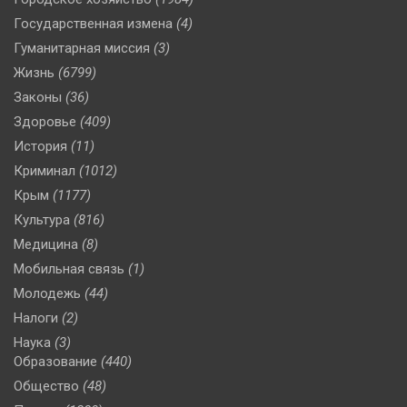
Государственная измена
(4)
Гуманитарная миссия
(3)
Жизнь
(6799)
Законы
(36)
Здоровье
(409)
История
(11)
Криминал
(1012)
Крым
(1177)
Культура
(816)
Медицина
(8)
Мобильная связь
(1)
Молодежь
(44)
Налоги
(2)
Наука
(3)
Образование
(440)
Общество
(48)