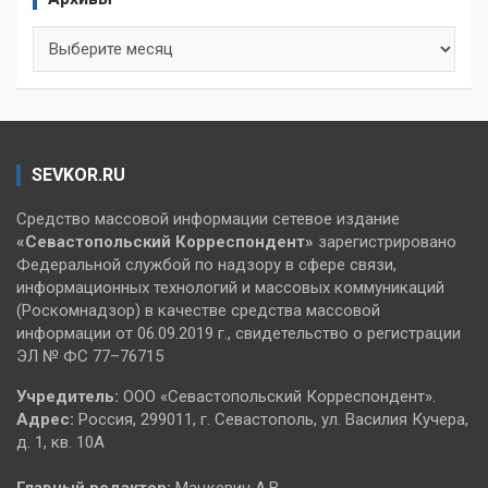
Архивы
SEVKOR.RU
Средство массовой информации сетевое издание
«Севастопольский
Корреспондент»
зарегистрировано
Федеральной службой по надзору в сфере связи,
информационных технологий и массовых коммуникаций
(Роскомнадзор) в качестве средства массовой
информации от 06.09.2019 г., свидетельство о регистрации
ЭЛ № ФС 77–76715
Учредитель:
ООО «Севастопольский Корреспондент».
Адрес:
Россия, 299011, г. Севастополь, ул. Василия Кучера,
д. 1, кв. 10А
Главный редактор:
Мацкевич А.В.