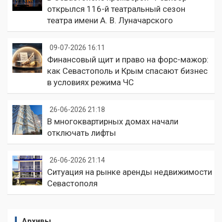
открылся 116-й театральный сезон
театра имени А. В. Луначарского
09-07-2026 16:11
Финансовый щит и право на форс-мажор:
как Севастополь и Крым спасают бизнес
в условиях режима ЧС
26-06-2026 21:18
В многоквартирных домах начали
отключать лифты
26-06-2026 21:14
Ситуация на рынке аренды недвижимости
Севастополя
Архивы