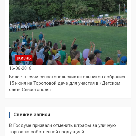
ЖИЗНЬ
16-06-2018
Более тысячи севастопольских школьников собрались
15 июня на Тороповой даче для участия в «Детском
слете Севастополя».…
Свежие записи
В Госдуме призвали отменить штрафы за уличную
торговлю собственной продукцией