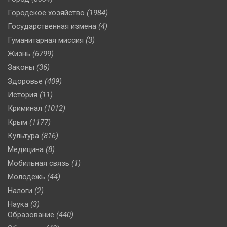
Городское хозяйство
(1984)
Государственная измена
(4)
Гуманитарная миссия
(3)
Жизнь
(6799)
Законы
(36)
Здоровье
(409)
История
(11)
Криминал
(1012)
Крым
(1177)
Культура
(816)
Медицина
(8)
Мобильная связь
(1)
Молодежь
(44)
Налоги
(2)
Наука
(3)
Образование
(440)