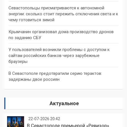
Севастопольцы присматриваются к автономной
энергии: сколько стоит пережить отключения света и к
чему готовиться зимой
Крымчанин организовал дома производство дронов
по заданию СБУ
У пользователей возникли проблемы с доступом к
сайтам российских банков через зарубежные
браузеры
В Севастополе предотвратили серию терактов:
задержаны двое россиян
Актуальное
22-07-2026 20:42
В Севастополе премьерой «Ревизор»