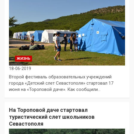
ЖИЗНЬ
18-06-2019
Второй фестиваль образовательных учреждений
города «Детский слет Севастополя» стартовал 17
июня на «Тороповой даче». Как сообщили…
На Тороповой даче стартовал
туристический слет школьников
Севастополя