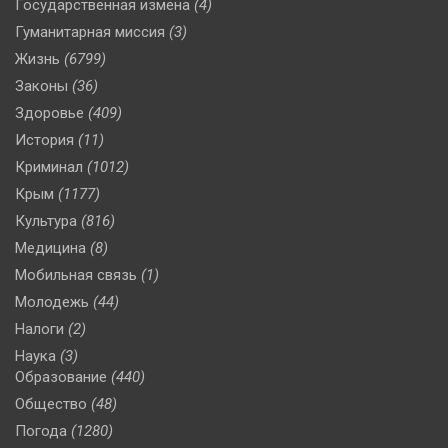
Государственная измена
(4)
Гуманитарная миссия
(3)
Жизнь
(6799)
Законы
(36)
Здоровье
(409)
История
(11)
Криминал
(1012)
Крым
(1177)
Культура
(816)
Медицина
(8)
Мобильная связь
(1)
Молодежь
(44)
Налоги
(2)
Наука
(3)
Образование
(440)
Общество
(48)
Погода
(1280)