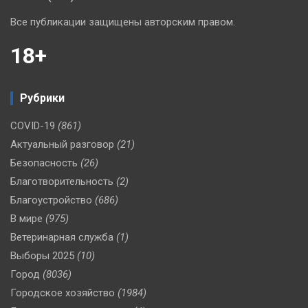
Все публикации защищены авторским правом.
18+
Рубрики
COVID-19
(861)
Актуальный разговор
(21)
Безопасность
(26)
Благотворительность
(2)
Благоустройство
(686)
В мире
(975)
Ветеринарная служба
(1)
Выборы 2025
(10)
Город
(8036)
Городское хозяйство
(1984)