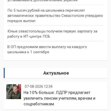
По 5 тысяч рублей на школьника перечислят
автоматически: правительство Севастополя утвердило
порядок выплат
Юные севастопольцы получили первую зарплату за
работу в ИТ-центре ПСБ
В ОП предложили ввести выплату на каждого
школьника к 1 сентября
Актуальное
07-08-2026 12:34
На 10% больше: ЛДПР предлагает
увеличить пенсии учителям, врачам и
соцработникам