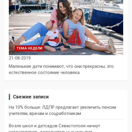
ТЕМА НЕДЕЛИ
21-08-2019
Маленькие дети понимают, что они прекрасны, это
естественное состояние человека.
Свежие записи
На 10% больше: ЛДПР предлагает увеличить пенсии
учителям, врачам и соцработникам
Возле школ и детсадов Севастополя начнут
устанавливать дополнительные укрытия