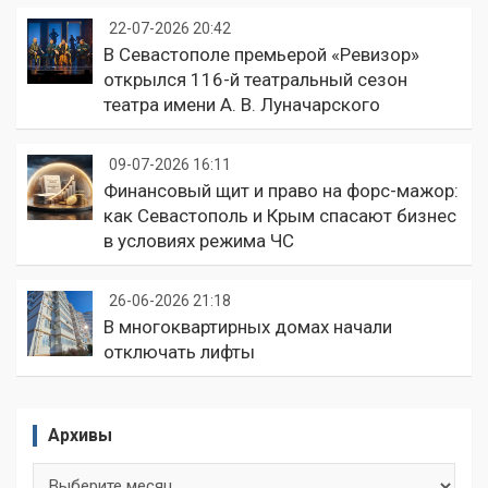
22-07-2026 20:42
В Севастополе премьерой «Ревизор»
открылся 116-й театральный сезон
театра имени А. В. Луначарского
09-07-2026 16:11
Финансовый щит и право на форс-мажор:
как Севастополь и Крым спасают бизнес
в условиях режима ЧС
26-06-2026 21:18
В многоквартирных домах начали
отключать лифты
Архивы
Архивы