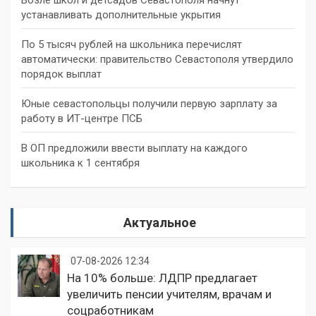
устанавливать дополнительные укрытия
По 5 тысяч рублей на школьника перечислят
автоматически: правительство Севастополя утвердило
порядок выплат
Юные севастопольцы получили первую зарплату за
работу в ИТ-центре ПСБ
В ОП предложили ввести выплату на каждого
школьника к 1 сентября
Актуальное
07-08-2026 12:34
На 10% больше: ЛДПР предлагает
увеличить пенсии учителям, врачам и
соцработникам