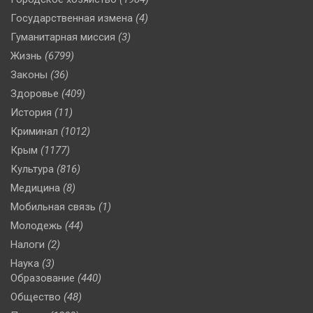
Государственная измена
(4)
Гуманитарная миссия
(3)
Жизнь
(6799)
Законы
(36)
Здоровье
(409)
История
(11)
Криминал
(1012)
Крым
(1177)
Культура
(816)
Медицина
(8)
Мобильная связь
(1)
Молодежь
(44)
Налоги
(2)
Наука
(3)
Образование
(440)
Общество
(48)