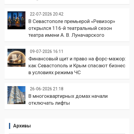
22-07-2026 20:42
В Севастополе премьерой «Ревизор»
открылся 116-й театральный сезон
театра имени А. В. Луначарского
09-07-2026 16:11
Финансовый щит и право на форс-мажор:
как Севастополь и Крым спасают бизнес
в условиях режима ЧС
26-06-2026 21:18
В многоквартирных домах начали
отключать лифты
Архивы