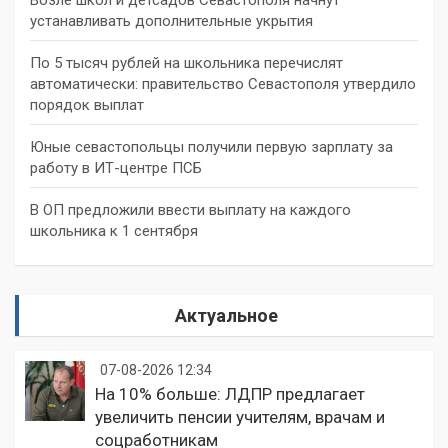
устанавливать дополнительные укрытия
По 5 тысяч рублей на школьника перечислят
автоматически: правительство Севастополя утвердило
порядок выплат
Юные севастопольцы получили первую зарплату за
работу в ИТ-центре ПСБ
В ОП предложили ввести выплату на каждого
школьника к 1 сентября
Актуальное
07-08-2026 12:34
На 10% больше: ЛДПР предлагает
увеличить пенсии учителям, врачам и
соцработникам