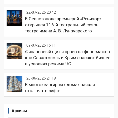
22-07-2026 20:42
В Севастополе премьерой «Ревизор»
открылся 116-й театральный сезон
театра имени А. В. Луначарского
09-07-2026 16:11
Финансовый щит и право на форс-мажор:
как Севастополь и Крым спасают бизнес
в условиях режима ЧС
26-06-2026 21:18
В многоквартирных домах начали
отключать лифты
Архивы