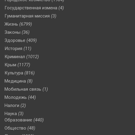
Государственная измена
(4)
Гуманитарная миссия
(3)
Жизнь
(6799)
Законы
(36)
Здоровье
(409)
История
(11)
Криминал
(1012)
Крым
(1177)
Культура
(816)
Медицина
(8)
Мобильная связь
(1)
Молодежь
(44)
Налоги
(2)
Наука
(3)
Образование
(440)
Общество
(48)