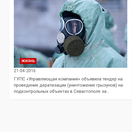
ЖИЗНЬ
21-04-2016
ГУПС «Управляющая компания» объявила тендер на
проведение дератизации (уничтожение грызунов) на
подконтрольных объектах в Севастополе за…