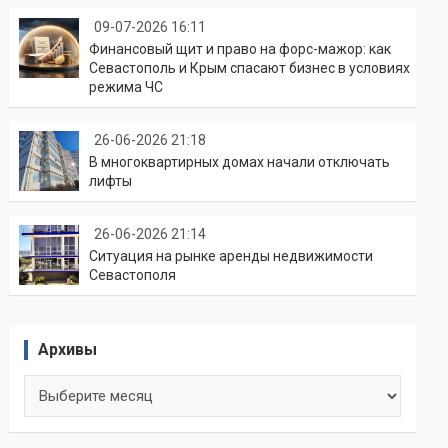
09-07-2026 16:11
Финансовый щит и право на форс-мажор: как
Севастополь и Крым спасают бизнес в условиях
режима ЧС
26-06-2026 21:18
В многоквартирных домах начали отключать
лифты
26-06-2026 21:14
Ситуация на рынке аренды недвижимости
Севастополя
Архивы
Архивы