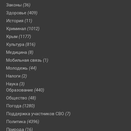
Законы
(36)
Здоровье
(409)
История
(11)
Криминал
(1012)
Крым
(1177)
Культура
(816)
Медицина
(8)
Мобильная связь
(1)
Молодежь
(44)
Налоги
(2)
Наука
(3)
Образование
(440)
Общество
(48)
Погода
(1280)
Поддержка участников СВО
(7)
Политика
(4396)
Природа
(16)