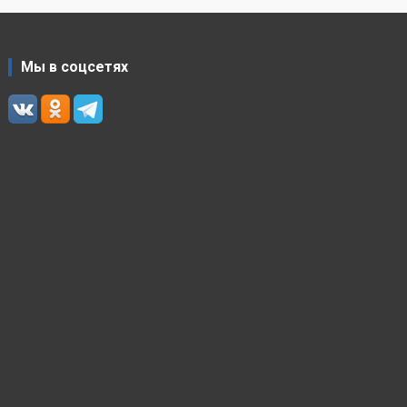
Мы в соцсетях