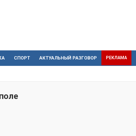
КА
СПОРТ
АКТУАЛЬНЫЙ РАЗГОВОР
РЕКЛАМА
поле