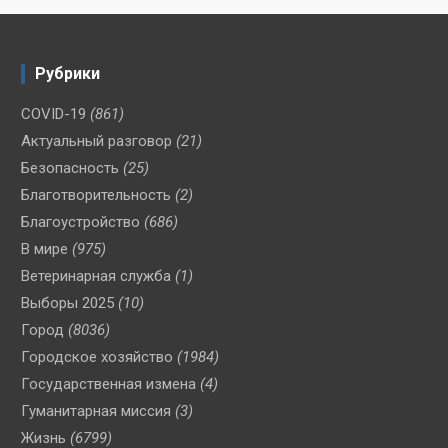
Рубрики
COVID-19
(861)
Актуальный разговор
(21)
Безопасность
(25)
Благотворительность
(2)
Благоустройство
(686)
В мире
(975)
Ветеринарная служба
(1)
Выборы 2025
(10)
Город
(8036)
Городское хозяйство
(1984)
Государственная измена
(4)
Гуманитарная миссия
(3)
Жизнь
(6799)