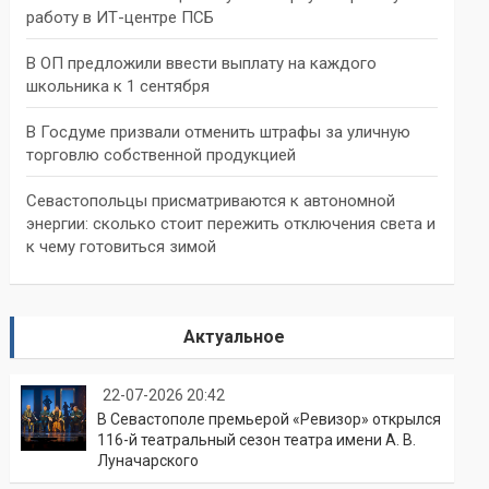
работу в ИТ-центре ПСБ
В ОП предложили ввести выплату на каждого
школьника к 1 сентября
В Госдуме призвали отменить штрафы за уличную
торговлю собственной продукцией
Севастопольцы присматриваются к автономной
энергии: сколько стоит пережить отключения света и
к чему готовиться зимой
Актуальное
22-07-2026 20:42
В Севастополе премьерой «Ревизор» открылся
116-й театральный сезон театра имени А. В.
Луначарского