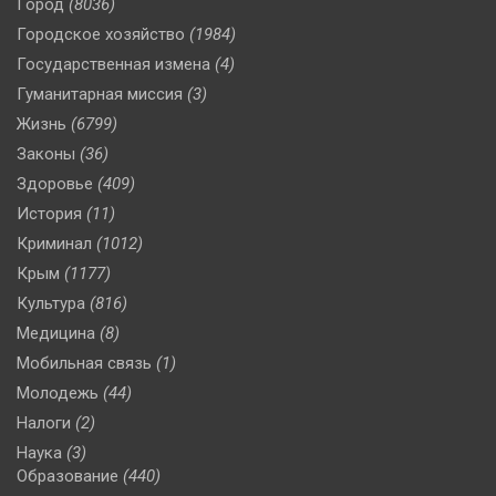
Город
(8036)
Городское хозяйство
(1984)
Государственная измена
(4)
Гуманитарная миссия
(3)
Жизнь
(6799)
Законы
(36)
Здоровье
(409)
История
(11)
Криминал
(1012)
Крым
(1177)
Культура
(816)
Медицина
(8)
Мобильная связь
(1)
Молодежь
(44)
Налоги
(2)
Наука
(3)
Образование
(440)