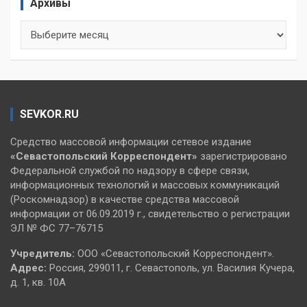
Архивы
Архивы
SEVKOR.RU
Средство массовой информации сетевое издание
«Севастопольский
Корреспондент»
зарегистрировано
Федеральной службой по надзору в сфере связи,
информационных технологий и массовых коммуникаций
(Роскомнадзор) в качестве средства массовой
информации от 06.09.2019 г., свидетельство о регистрации
ЭЛ № ФС 77–76715
Учредитель:
ООО «Севастопольский Корреспондент».
Адрес:
Россия, 299011, г. Севастополь, ул. Василия Кучера,
д. 1, кв. 10А