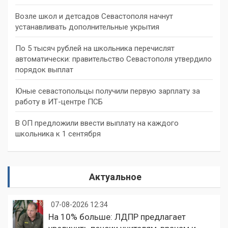
Возле школ и детсадов Севастополя начнут
устанавливать дополнительные укрытия
По 5 тысяч рублей на школьника перечислят
автоматически: правительство Севастополя утвердило
порядок выплат
Юные севастопольцы получили первую зарплату за
работу в ИТ-центре ПСБ
В ОП предложили ввести выплату на каждого
школьника к 1 сентября
Актуальное
07-08-2026 12:34
На 10% больше: ЛДПР предлагает