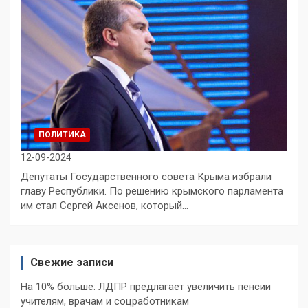
ПОЛИТИКА
12-09-2024
Депутаты Государственного совета Крыма избрали
главу Республики. По решению крымского парламента
им стал Сергей Аксенов, который…
Свежие записи
На 10% больше: ЛДПР предлагает увеличить пенсии
учителям, врачам и соцработникам