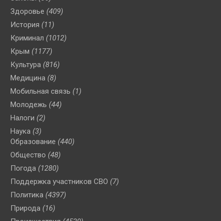
Здоровье
(409)
История
(11)
Криминал
(1012)
Крым
(1177)
Культура
(816)
Медицина
(8)
Мобильная связь
(1)
Молодежь
(44)
Налоги
(2)
Наука
(3)
Образование
(440)
Общество
(48)
Погода
(1280)
Поддержка участников СВО
(7)
Политика
(4397)
Природа
(16)