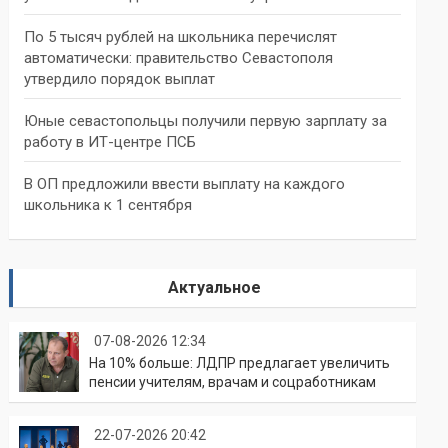
По 5 тысяч рублей на школьника перечислят
автоматически: правительство Севастополя
утвердило порядок выплат
Юные севастопольцы получили первую зарплату за
работу в ИТ-центре ПСБ
В ОП предложили ввести выплату на каждого
школьника к 1 сентября
Актуальное
07-08-2026 12:34
На 10% больше: ЛДПР предлагает увеличить
пенсии учителям, врачам и соцработникам
22-07-2026 20:42