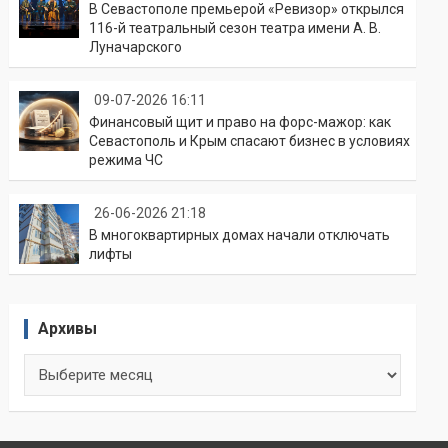
В Севастополе премьерой «Ревизор» открылся
116-й театральный сезон театра имени А. В.
Луначарского
09-07-2026 16:11
Финансовый щит и право на форс-мажор: как
Севастополь и Крым спасают бизнес в условиях
режима ЧС
26-06-2026 21:18
В многоквартирных домах начали отключать
лифты
Архивы
Архивы