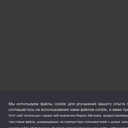
Мы используем файлы cookie для улучшения вашего опыта п
соглашаетесь на использование нами файлов cookie, и вами 
Этот сайт использует сервис веб-аналитики Яндекс Метрика, предоставляемы
текстовые файлы, размещаемые на компьютере пользователей с целью анали