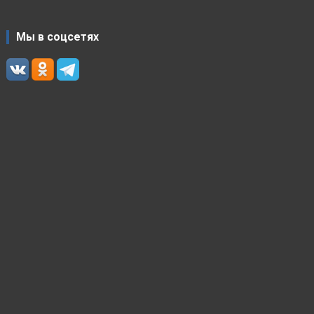
Мы в соцсетях