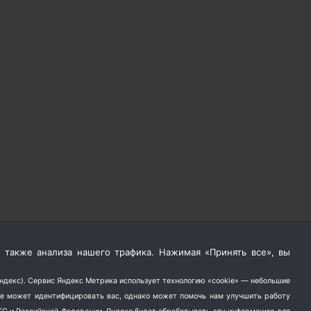
 также анализа нашего трафика. Нажимая «Принять все», вы
Яндекс). Сервис Яндекс Метрика использует технологию «cookie» — небольшие
не может идентифицировать вас, однако может помочь нам улучшить работу