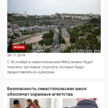
ЖИЗНЬ
28-11-2018
С 30 ноября в севастопольских МФЦ можно будет
получить три новые госуслуги, которые будут
предоставляться «Центром…
Безопасность севастопольских школ
обеспечат охранные агентства