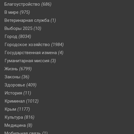
Благоустройство
(686)
В мире
(975)
Ветеринарная служба
(1)
Выборы 2025
(10)
Город
(8034)
Городское хозяйство
(1984)
Государственная измена
(4)
Гуманитарная миссия
(3)
Жизнь
(6799)
Законы
(36)
Здоровье
(409)
История
(11)
Криминал
(1012)
Крым
(1177)
Культура
(816)
Медицина
(8)
Мобильная связь
(1)