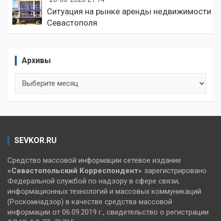
Ситуация на рынке аренды недвижимости
Севастополя
Архивы
Архивы
SEVKOR.RU
Средство массовой информации сетевое издание
«Севастопольский
Корреспондент»
зарегистрировано
Федеральной службой по надзору в сфере связи,
информационных технологий и массовых коммуникаций
(Роскомнадзор) в качестве средства массовой
информации от 06.09.2019 г., свидетельство о регистрации