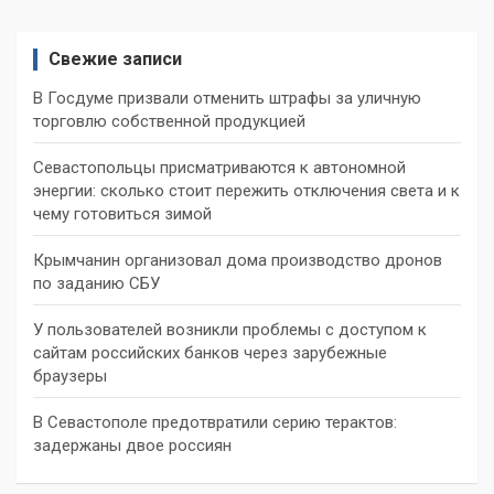
записей
Свежие записи
В Госдуме призвали отменить штрафы за уличную
торговлю собственной продукцией
Севастопольцы присматриваются к автономной
энергии: сколько стоит пережить отключения света и к
чему готовиться зимой
Крымчанин организовал дома производство дронов
по заданию СБУ
У пользователей возникли проблемы с доступом к
сайтам российских банков через зарубежные
браузеры
В Севастополе предотвратили серию терактов:
задержаны двое россиян