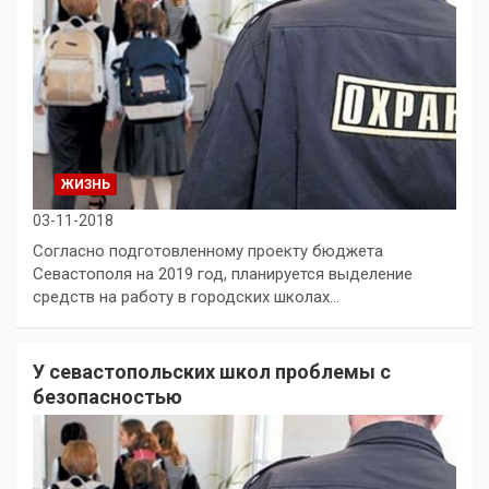
ЖИЗНЬ
03-11-2018
Согласно подготовленному проекту бюджета
Севастополя на 2019 год, планируется выделение
средств на работу в городских школах…
У севастопольских школ проблемы с
безопасностью