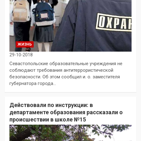
ЖИЗНЬ
29-10-2018
Севастопольские образовательные учреждения не
соблюдают требования антитеррористической
безопасности. Об этом сообщил и. о. заместителя
губернатора города…
Действовали по инструкции: в
департаменте образования рассказали о
происшествии в школе №15