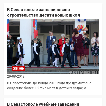
В Севастополе запланировано
строительство десяти новых школ
ЖИЗНЬ
29-08-2018
В Севастополе до конца 2018 года предусмотрено
создание более 1,2 тыс мест в детских садах, а…
В Севастополе учебные заведения