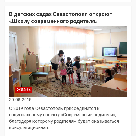
В детских садах Севастополя откроют
«Школу современного родителя»
ЖИЗНЬ
30-08-2018
С 2019 года Севастополь присоединится к
национальному проекту «Современные родители»,
благодаря которому родителям будет оказываться
консультационная…