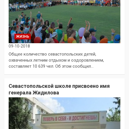
ЖИЗНЬ
09-10-2018
Общее количество севастопольских детей,
охваченных летним отдыхом и оздоровлением,
составляет 10 639 чел. Об этом сообщил…
Севастопольской школе присвоено имя
генерала Жидилова