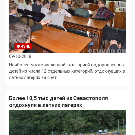
ЖИЗНЬ
09-10-2018
Наиболее многочисленной категорией оздоровленных
детей из числа 12 отдельных категорий, отдохнувших в
летних лагерях за счет…
Более 10,5 тыс детей из Севастополя
отдохнули в летних лагерях