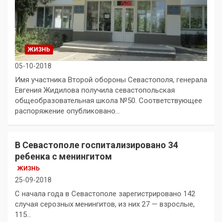
ЖИЗНЬ
05-10-2018
Имя участника Второй обороны Севастополя, генерала
Евгения Жидилова получила севастопольская
общеобразовательная школа №50. Соответствующее
распоряжение опубликовано…
В Севастополе госпитализировано 34
ребенка с менингитом
ЖИЗНЬ
25-09-2018
С начала года в Севастополе зарегистрировано 142
случая серозных менингитов, из них 27 — взрослые,
115…