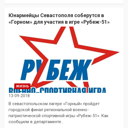
Юнармейцы Севастополя соберутся в
«Горном» для участия в игре «Рубеж-51»
ЖИЗНЬ
13-09-2018
В севастопольском лагере «Горный» пройдет
городской финал региональной военно-
патриотической спортивной игры «Рубеж-51». Как
сообщили в департаменте…