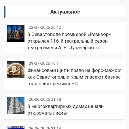
Актуальное
22-07-2026 20:42
В Севастополе премьерой «Ревизор»
открылся 116-й театральный сезон
театра имени А. В. Луначарского
09-07-2026 16:11
Финансовый щит и право на форс-мажор:
как Севастополь и Крым спасают бизнес
в условиях режима ЧС
26-06-2026 21:18
В многоквартирных домах начали
отключать лифты
26-06-2026 21:14