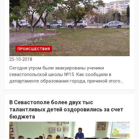
ПРОИСШЕСТВИЯ
25-10-2018
Сегодня утром были эвакуированы ученики
севастопольской школы №15. Как сообщили в
департаменте образования города, причиной этого…
В Севастополе более двух тыс
талантливых детей оздоровились за счет
бюджета