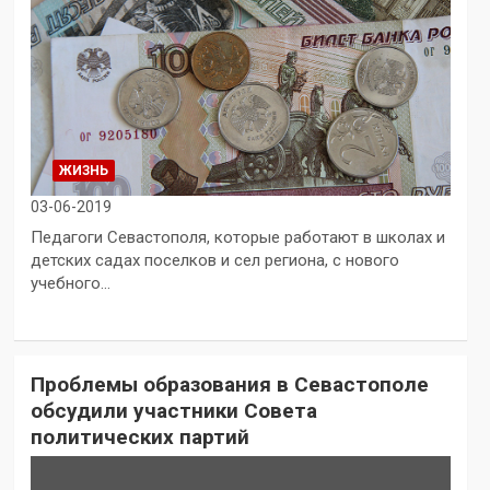
ЖИЗНЬ
03-06-2019
Педагоги Севастополя, которые работают в школах и
детских садах поселков и сел региона, с нового
учебного…
Проблемы образования в Севастополе
обсудили участники Совета
политических партий