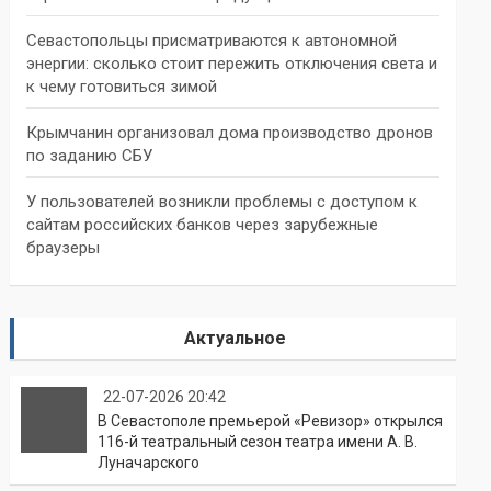
Севастопольцы присматриваются к автономной
энергии: сколько стоит пережить отключения света и
к чему готовиться зимой
Крымчанин организовал дома производство дронов
по заданию СБУ
У пользователей возникли проблемы с доступом к
сайтам российских банков через зарубежные
браузеры
Актуальное
22-07-2026 20:42
В Севастополе премьерой «Ревизор» открылся
116-й театральный сезон театра имени А. В.
Луначарского