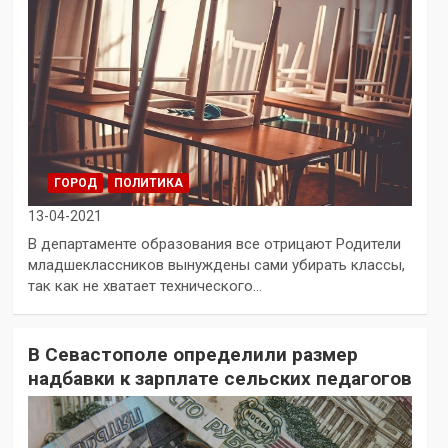
ГОРОД
ПОЛИТИКА
13-04-2021
В департаменте образования все отрицают Родители
младшеклассников вынуждены сами убирать классы,
так как не хватает технического…
В Севастополе определили размер
надбавки к зарплате сельских педагогов