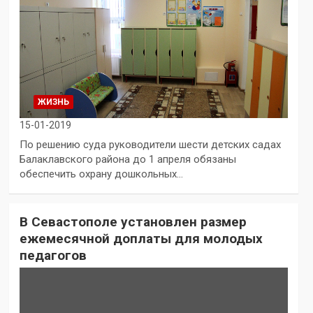
ЖИЗНЬ
15-01-2019
По решению суда руководители шести детских садах
Балаклавского района до 1 апреля обязаны
обеспечить охрану дошкольных…
В Севастополе установлен размер
ежемесячной доплаты для молодых
педагогов