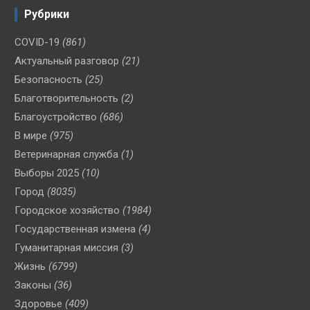
Рубрики
COVID-19
(861)
Актуальный разговор
(21)
Безопасность
(25)
Благотворительность
(2)
Благоустройство
(686)
В мире
(975)
Ветеринарная служба
(1)
Выборы 2025
(10)
Город
(8035)
Городское хозяйство
(1984)
Государственная измена
(4)
Гуманитарная миссия
(3)
Жизнь
(6799)
Законы
(36)
Здоровье
(409)