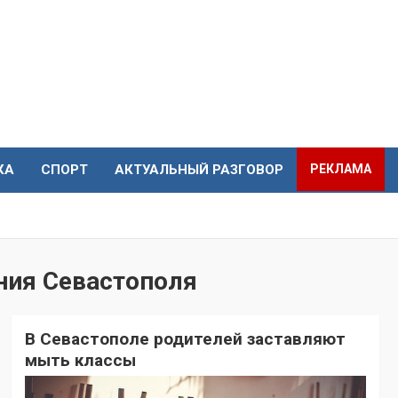
КА
СПОРТ
АКТУАЛЬНЫЙ РАЗГОВОР
РЕКЛАМА
ния Севастополя
В Севастополе родителей заставляют
мыть классы