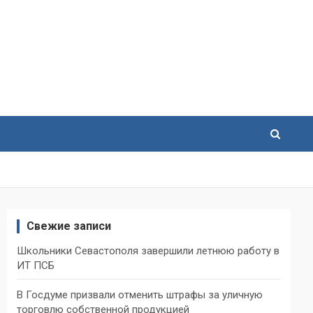
Свежие записи
Школьники Севастополя завершили летнюю работу в
ИТ ПСБ
В Госдуме призвали отменить штрафы за уличную
торговлю собственной продукцией