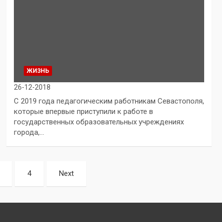
ЖИЗНЬ
26-12-2018
С 2019 года педагогическим работникам Севастополя,
которые впервые приступили к работе в
государственных образовательных учреждениях
города,…
4
Next