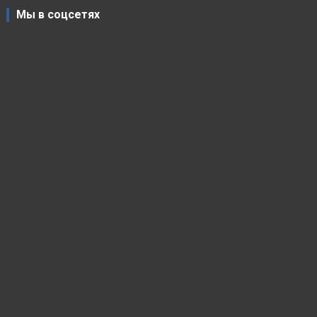
Мы в соцсетях