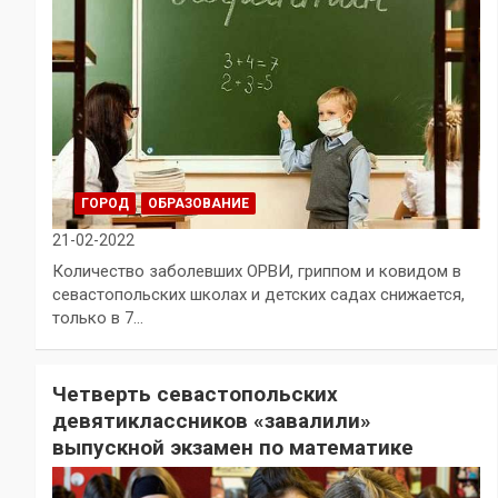
ГОРОД
ОБРАЗОВАНИЕ
21-02-2022
Количество заболевших ОРВИ, гриппом и ковидом в
севастопольских школах и детских садах снижается,
только в 7…
Четверть севастопольских
девятиклассников «завалили»
выпускной экзамен по математике