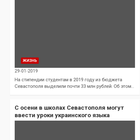
ЖИЗНЬ
29-01-2019
На стипендии студентам в 2019 году из бюджета
Севастополя выделили почти 33 млн рублей. Об этом…
С осени в школах Севастополя могут
ввести уроки украинского языка