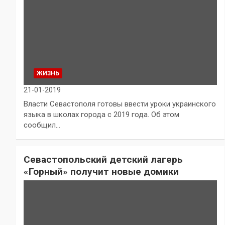
ЖИЗНЬ
21-01-2019
Власти Севастополя готовы ввести уроки украинского
языка в школах города с 2019 года. Об этом
сообщил…
Севастопольский детский лагерь
«Горный» получит новые домики