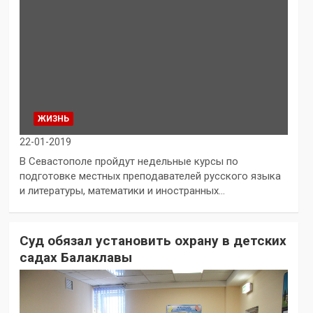
ЖИЗНЬ
22-01-2019
В Севастополе пройдут недельные курсы по
подготовке местных преподавателей русского языка
и литературы, математики и иностранных…
Суд обязал установить охрану в детских
садах Балаклавы