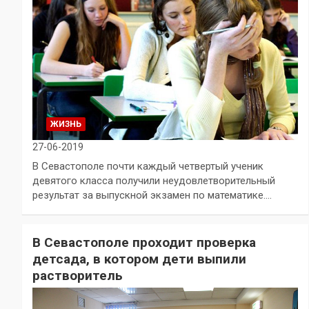
ЖИЗНЬ
27-06-2019
В Севастополе почти каждый четвертый ученик
девятого класса получили неудовлетворительный
результат за выпускной экзамен по математике.…
В Севастополе проходит проверка
детсада, в котором дети выпили
растворитель