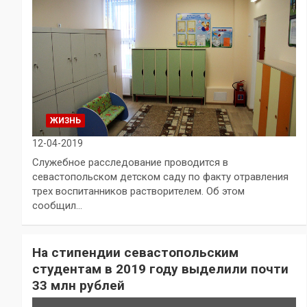
ЖИЗНЬ
12-04-2019
Служебное расследование проводится в
севастопольском детском саду по факту отравления
трех воспитанников растворителем. Об этом
сообщил…
На стипендии севастопольским
студентам в 2019 году выделили почти
33 млн рублей