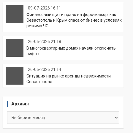
09-07-2026 16:11
Финансовый щит и право на форс-мажор: как
Севастополь и Крым спасают бизнес в условиях
режима ЧС
26-06-2026 21:18
В многоквартирных домах начали отключать
лифты
26-06-2026 21:14
Ситуация на рынке аренды недвижимости
Севастополя
Архивы
Архивы