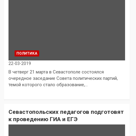
ПОЛИТИКА
22-03-2019
В четверг 21 марта в Севастополе состоялся
очередное заседание Совета политических партий,
темой которого стало образование,…
Севастопольских педагогов подготовят
к проведению ГИА и ЕГЭ